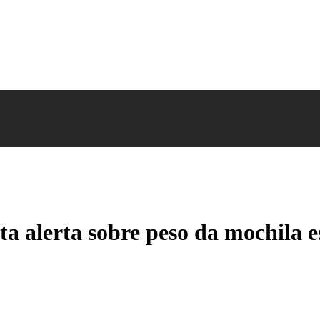
ta alerta sobre peso da mochila e