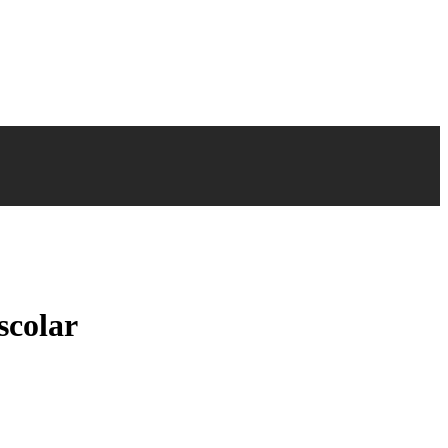
scolar