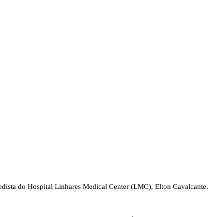
dista do Hospital Linhares Medical Center (LMC), Elton Cavalcante.