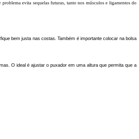
problema evita sequelas futuras, tanto nos músculos e ligamentos do
fique bem justa nas costas. Também é importante colocar na bolsa
mas. O ideal é ajustar o puxador em uma altura que permita que a