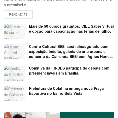
sustentável e...
READ MORE
Mais de 50 cursos gratuitos: CIEE Saber Virtual
é opção para capacitação nas férias de julho.
Centro Cultural SESI será reinaugurado com
exposição inédita, galeria de arte urbana e
concerto da Camerata SESI com Agnes Nunes.
Comitiva da FINDES participa de debate com
presidenciáveis em Brasília.
Prefeitura de Colatina entrega nova Praça
Esportiva no bairro Bela Vista.