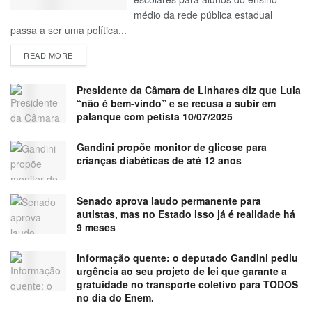
médio da rede pública estadual
passa a ser uma política...
READ MORE
Presidente da Câmara de Linhares diz que Lula
“não é bem-vindo” e se recusa a subir em
palanque com petista 10/07/2025
Gandini propõe monitor de glicose para
crianças diabéticas de até 12 anos
Senado aprova laudo permanente para
autistas, mas no Estado isso já é realidade há
9 meses
Informação quente: o deputado Gandini pediu
urgência ao seu projeto de lei que garante a
gratuidade no transporte coletivo para TODOS
no dia do Enem.