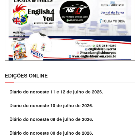
EDIÇÕES ONLINE
Diário do noroeste 11 e 12 de julho de 2026.
Diário do noroeste 10 de julho de 2026.
Diário do noroeste 09 de julho de 2026.
Diário do noroeste 08 de julho de 2026.