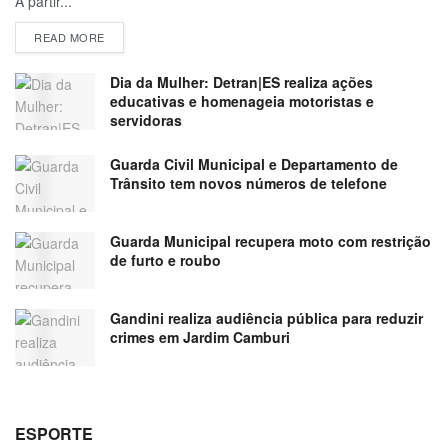
A partir...
READ MORE
Dia da Mulher: Detran|ES realiza ações
educativas e homenageia motoristas e
servidoras
Guarda Civil Municipal e Departamento de
Trânsito tem novos números de telefone
Guarda Municipal recupera moto com restrição
de furto e roubo
Gandini realiza audiência pública para reduzir
crimes em Jardim Camburi
ESPORTE