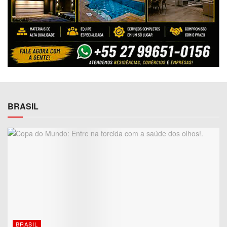
BRASIL
BRASIL