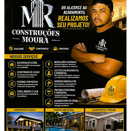
VIDEOS