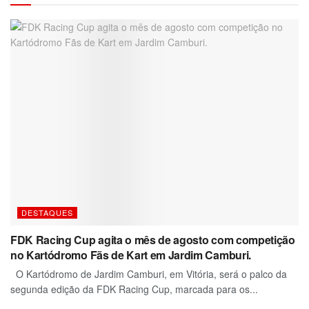
DESTAQUES
FDK Racing Cup agita o mês de agosto com competição
no Kartódromo Fãs de Kart em Jardim Camburi.
O Kartódromo de Jardim Camburi, em Vitória, será o palco da
segunda edição da FDK Racing Cup, marcada para os...