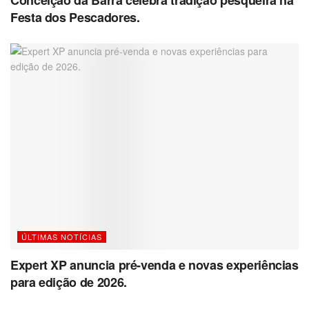
Conceição da Barra celebra tradição pesqueira na
Festa dos Pescadores.
ÚLTIMAS NOTÍCIAS
Expert XP anuncia pré-venda e novas experiências
para edição de 2026.