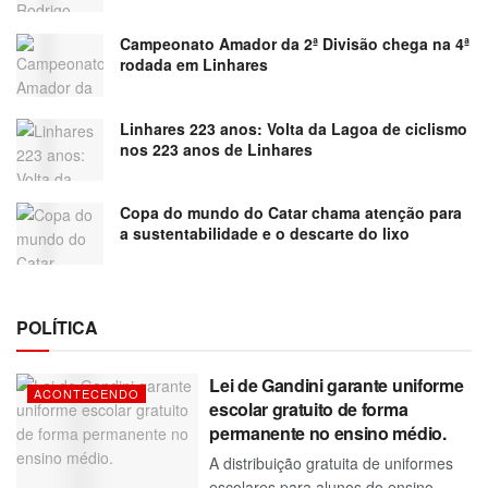
Campeonato Amador da 2ª Divisão chega na 4ª
rodada em Linhares
Linhares 223 anos: Volta da Lagoa de ciclismo
nos 223 anos de Linhares
Copa do mundo do Catar chama atenção para
a sustentabilidade e o descarte do lixo
POLÍTICA
Lei de Gandini garante uniforme
ACONTECENDO
escolar gratuito de forma
permanente no ensino médio.
A distribuição gratuita de uniformes
escolares para alunos do ensino