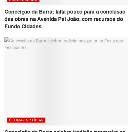
Conceição da Barra: falta pouco para a conclusão
das obras na Avenida Pai João, com recursos do
Fundo Cidades.
ÚLTIMAS NOTÍCIAS