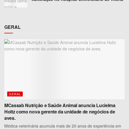
GERAL
GERAL
MCassab Nutrição e Saúde Animal anuncia Lucielma
Holtz como nova gerente da unidade de negócios de
aves.
Médica-veterinária acumula mais de 20 anos de experiência em