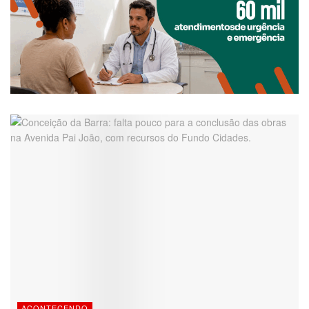
ACONTECENDO