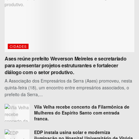
CIDADES
Ases reúne prefeito Weverson Meireles e secretariado
para apresentar projetos estruturantes e fortalecer
diálogo com o setor produtivo.
A Associação dos Empresários da Serra (Ases) promoveu, nesta
quinta-feira (18), um encontro entre empresários associados, o
prefeito da Serra,...
Vila Velha recebe concerto da Filarmônica de
Mulheres do Espírito Santo com entrada
franca.
EDP instala usina solar e moderniza
iluminação no Hospital Universitário de Vitória