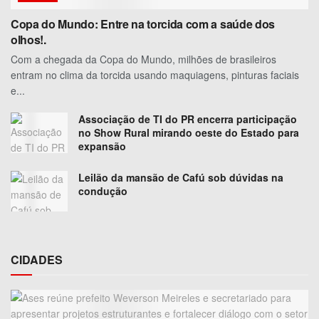
Copa do Mundo: Entre na torcida com a saúde dos
olhos!.
Com a chegada da Copa do Mundo, milhões de brasileiros
entram no clima da torcida usando maquiagens, pinturas faciais
e...
Associação de TI do PR encerra participação
no Show Rural mirando oeste do Estado para
expansão
Leilão da mansão de Cafú sob dúvidas na
condução
CIDADES