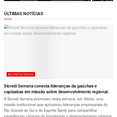
ÚLTIMAS NOTÍCIAS
ACONTECENDO
Sicredi Serrana conecta lideranças da gaúchas e
capixabas em missão sobre desenvolvimento regional.
A Sicredi Serrana promoveu nesta semana, em Vitória, uma
missão institucional que aproximou lideranças empresariais do
Rio Grande do Sul e do Espírito Santo para compartilhar
experiências capazes de impulsionar o desenvolvimento regional