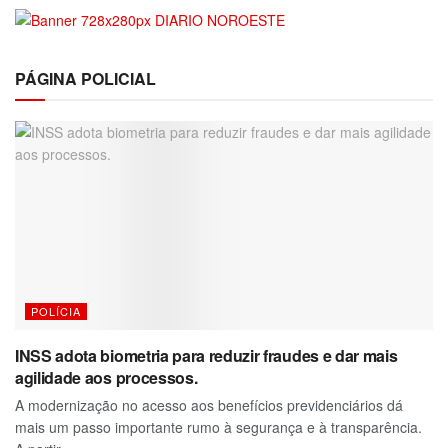
PÁGINA POLICIAL
POLÍCIA
INSS adota biometria para reduzir fraudes e dar mais
agilidade aos processos.
A modernização no acesso aos benefícios previdenciários dá
mais um passo importante rumo à segurança e à transparência.