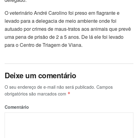
O veterinário André Carolino foi preso em flagrante e
levado para a delegacia de meio ambiente onde foi
autuado por crimes de maus-tratos aos animais que prevê
uma pena de prisão de 2 a 5 anos. De lá ele foi levado
para o Centro de Triagem de Viana.
Deixe um comentário
O seu endereço de e-mail não será publicado.
Campos
obrigatórios são marcados com
*
Comentário