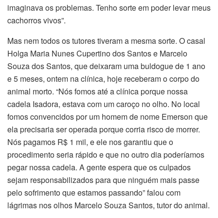
imaginava os problemas. Tenho sorte em poder levar meus
cachorros vivos”.
Mas nem todos os tutores tiveram a mesma sorte. O casal
Holga Maria Nunes Cupertino dos Santos e Marcelo
Souza dos Santos, que deixaram uma buldogue de 1 ano
e 5 meses, ontem na clínica, hoje receberam o corpo do
animal morto. “Nós fomos até a clínica porque nossa
cadela Isadora, estava com um caroço no olho. No local
fomos convencidos por um homem de nome Emerson que
ela precisaria ser operada porque corria risco de morrer.
Nós pagamos R$ 1 mil, e ele nos garantiu que o
procedimento seria rápido e que no outro dia poderíamos
pegar nossa cadela. A gente espera que os culpados
sejam responsabilizados para que ninguém mais passe
pelo sofrimento que estamos passando” falou com
lágrimas nos olhos Marcelo Souza Santos, tutor do animal.