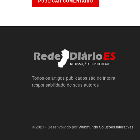
Todos os artigos publicados são de inteira
responsabilidade de seus autores
© 2021 - Desenvolvido por
Webmundo Soluções Interativas