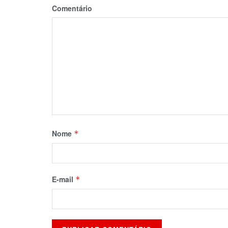
Comentário
Nome
*
E-mail
*