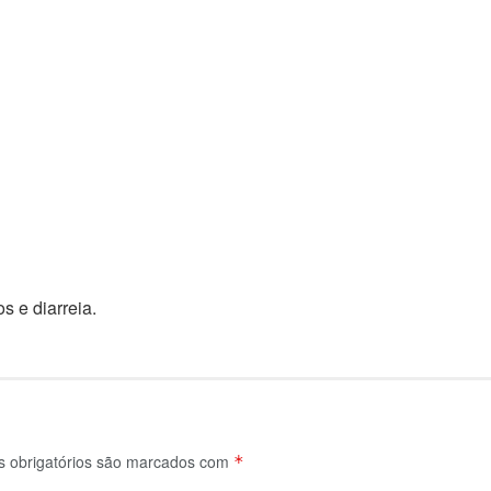
 e diarreia.
obrigatórios são marcados com
*