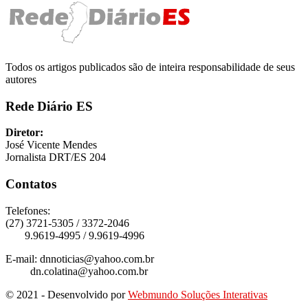
Todos os artigos publicados são de inteira responsabilidade de seus
autores
Rede Diário ES
Diretor:
José Vicente Mendes
Jornalista DRT/ES 204
Contatos
Telefones:
(27) 3721-5305 / 3372-2046
9.9619-4995 / 9.9619-4996
E-mail: dnnoticias@yahoo.com.br
dn.colatina@yahoo.com.br
© 2021 - Desenvolvido por
Webmundo Soluções Interativas