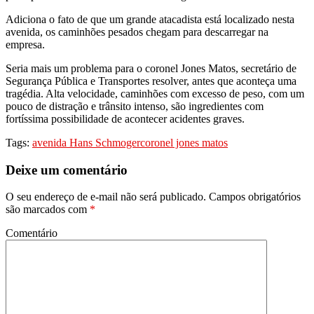
Adiciona o fato de que um grande atacadista está localizado nesta
avenida, os caminhões pesados chegam para descarregar na
empresa.
Seria mais um problema para o coronel Jones Matos, secretário de
Segurança Pública e Transportes resolver, antes que aconteça uma
tragédia. Alta velocidade, caminhões com excesso de peso, com um
pouco de distração e trânsito intenso, são ingredientes com
fortíssima possibilidade de acontecer acidentes graves.
Tags:
avenida Hans Schmoger
coronel jones matos
Deixe um comentário
O seu endereço de e-mail não será publicado.
Campos obrigatórios
são marcados com
*
Comentário