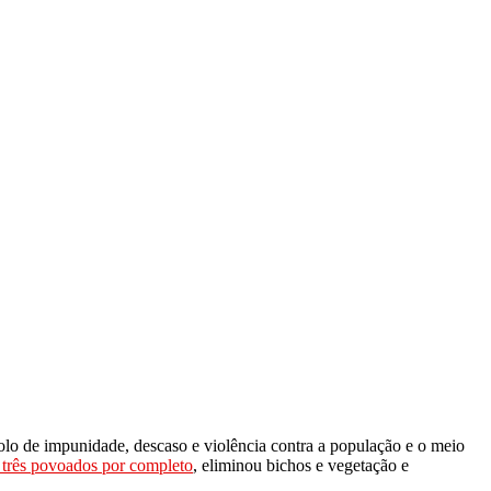
o de impunidade, descaso e violência contra a população e o meio
 três povoados por completo
, eliminou bichos e vegetação e