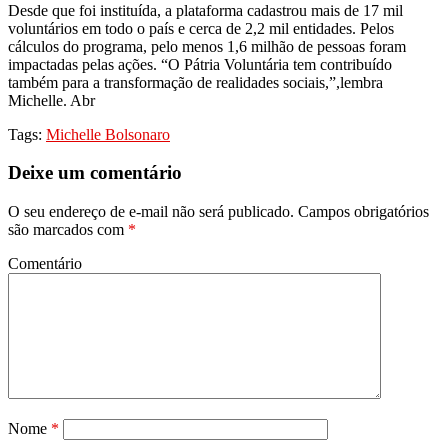
Desde que foi instituída, a plataforma cadastrou mais de 17 mil
voluntários em todo o país e cerca de 2,2 mil entidades. Pelos
cálculos do programa, pelo menos 1,6 milhão de pessoas foram
impactadas pelas ações. “O Pátria Voluntária tem contribuído
também para a transformação de realidades sociais,”,lembra
Michelle. Abr
Tags:
Michelle Bolsonaro
Deixe um comentário
O seu endereço de e-mail não será publicado.
Campos obrigatórios
são marcados com
*
Comentário
Nome
*