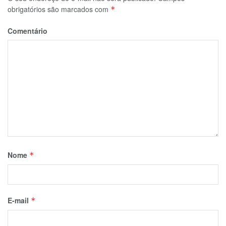
obrigatórios são marcados com
*
Comentário
Nome
*
E-mail
*