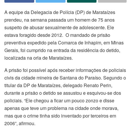
A equipe da Delegacia de Polícia (DP) de Marataízes
prendeu, na semana passada um homem de 75 anos
suspeito de abusar sexualmente de adolescente. Ele
estava foragido desde 2012. O mandado de prisão
preventiva expedido pela Comarca de Inhapim, em Minas
Gerais, foi cumprido na entrada da residência do detido,
localizada na orla de Marataízes.
A prisão foi possível após receber informações de policiais
civis da cidade mineira de Santana do Paraíso. Segundo o
titular da DP de Marataízes, delegado Renato Perin,
durante a prisão o detido se assustou e esquivou-se dos
policiais. “Ele chegou a ficar um pouco zonzo e disse
apenas que teve um problema na cidade onde morava,
mas que o crime tinha sido inventado por terceiros em
2006”, afirmou.