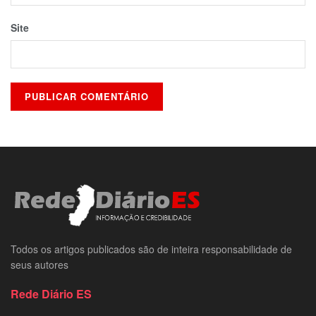
Site
Todos os artigos publicados são de inteira responsabilidade de
seus autores
Rede Diário ES