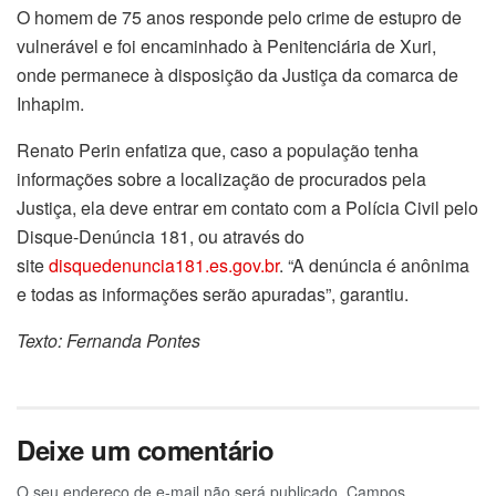
O homem de 75 anos responde pelo crime de estupro de
vulnerável e foi encaminhado à Penitenciária de Xuri,
onde permanece à disposição da Justiça da comarca de
Inhapim.
Renato Perin enfatiza que, caso a população tenha
informações sobre a localização de procurados pela
Justiça, ela deve entrar em contato com a Polícia Civil pelo
Disque-Denúncia 181, ou através do
site
disquedenuncia181.es.gov.br
. “A denúncia é anônima
e todas as informações serão apuradas”, garantiu.
Texto: Fernanda Pontes
Deixe um comentário
O seu endereço de e-mail não será publicado.
Campos