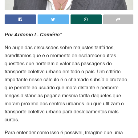
Por Antonio L. Comério*
No auge das discussões sobre reajustes tarifários,
acreditamos que é o momento de esclarecer outras
questões que norteiam o valor das passagens do
transporte coletivo urbano em todo o país. Um critério
importante nesse cálculo é o chamado subsídio cruzado,
que permite ao usuário que mora distante e percorre
longas distâncias pagar a mesma tarifa daqueles que
moram próximo dos centros urbanos, ou que utilizam o
transporte coletivo urbano para deslocamentos mais
curtos.
Para entender como isso é possível, imagine que uma