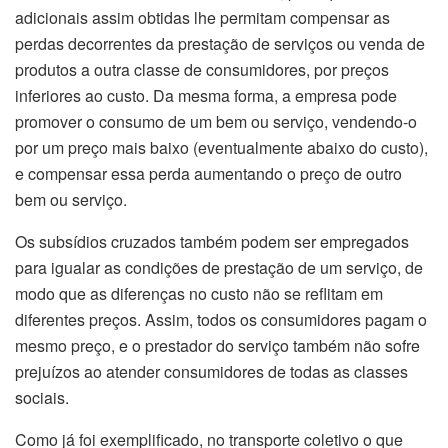
adicionais assim obtidas lhe permitam compensar as
perdas decorrentes da prestação de serviços ou venda de
produtos a outra classe de consumidores, por preços
inferiores ao custo. Da mesma forma, a empresa pode
promover o consumo de um bem ou serviço, vendendo-o
por um preço mais baixo (eventualmente abaixo do custo),
e compensar essa perda aumentando o preço de outro
bem ou serviço.
Os subsídios cruzados também podem ser empregados
para igualar as condições de prestação de um serviço, de
modo que as diferenças no custo não se reflitam em
diferentes preços. Assim, todos os consumidores pagam o
mesmo preço, e o prestador do serviço também não sofre
prejuízos ao atender consumidores de todas as classes
sociais.
Como já foi exemplificado, no transporte coletivo o que