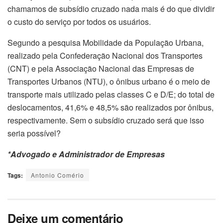
chamamos de subsídio cruzado nada mais é do que dividir
o custo do serviço por todos os usuários.
Segundo a pesquisa Mobilidade da População Urbana,
realizado pela Confederação Nacional dos Transportes
(CNT) e pela Associação Nacional das Empresas de
Transportes Urbanos (NTU), o ônibus urbano é o meio de
transporte mais utilizado pelas classes C e D/E; do total de
deslocamentos, 41,6% e 48,5% são realizados por ônibus,
respectivamente. Sem o subsídio cruzado será que isso
seria possível?
*Advogado e Administrador de Empresas
Tags:
Antonio Comério
Deixe um comentário