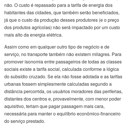
não. O custo é repassado para a tarifa de energia dos
habitantes das cidades, que também serão beneficiados,
já que o custo da produção desses produtores (e o preço
dos produtos agrícolas) não será impactado por um custo
mais alto da energia elétrica.
Assim como em qualquer outro tipo de negócio e de
serviço, no transporte também não existem milagres. Para
promover isonomia entre passageiros de todas as classes
sociais existe a tarifa social, calculada conforme a lógica
do subsídio cruzado. Se ela não fosse adotada e as tarifas
urbanas fossem simplesmente calculadas segundo a
distância percorrida, os usuários moradores das periferias,
distantes dos centros e, provavelmente, com menor poder
aquisitivo, teriam que pagar passagem mais cara,
necessária para manter o equilíbrio econômico-financeiro
do serviço prestado.