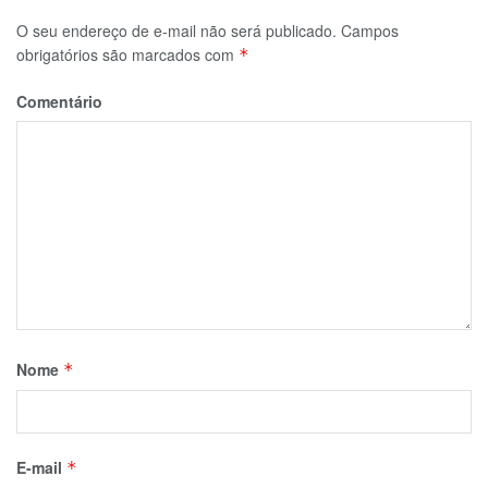
O seu endereço de e-mail não será publicado.
Campos
obrigatórios são marcados com
*
Comentário
Nome
*
E-mail
*