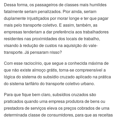
Dessa forma, os passageiros de classes mais humildes
fatalmente seriam penalizados. Pior ainda, seriam
duplamente injustiçados por morar longe e ter que pagar
mais pelo transporte coletivo. E assim, também, as
empresas tenderiam a dar preferência aos trabalhadores
residentes nas proximidades dos locais de trabalho,
visando à redução de custos na aquisição do vale-
transporte. Já pensaram nisso?
Com esse raciocínio, que segue a conhecida máxima de
que não existe almoço grátis, torna-se compreensível a
lógica do sistema do subsídio cruzado aplicado na prática
do sistema tarifário do transporte coletivo urbano.
Para que fique bem claro, subsídios cruzados são
praticados quando uma empresa produtora de bens ou
prestadora de serviços eleva os preços cobrados de uma
determinada classe de consumidores, para que as receitas