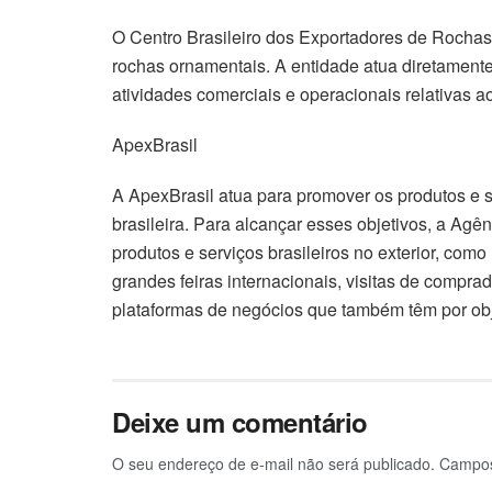
O Centro Brasileiro dos Exportadores de Rochas
rochas ornamentais. A entidade atua diretamente
atividades comerciais e operacionais relativas 
ApexBrasil
A ApexBrasil atua para promover os produtos e se
brasileira. Para alcançar esses objetivos, a Ag
produtos e serviços brasileiros no exterior, com
grandes feiras internacionais, visitas de comprad
plataformas de negócios que também têm por obje
Deixe um comentário
O seu endereço de e-mail não será publicado.
Campos 