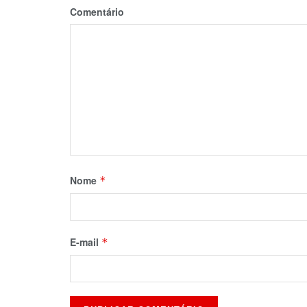
Comentário
Nome
*
E-mail
*