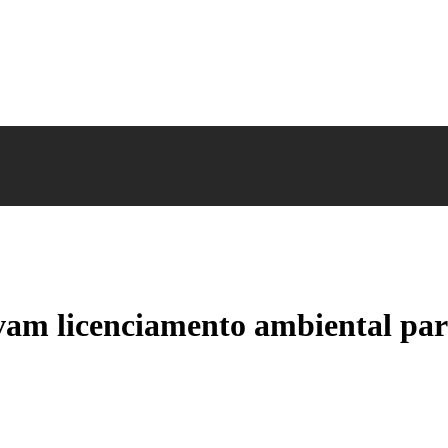
ivam licenciamento ambiental par