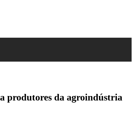
a produtores da agroindústria