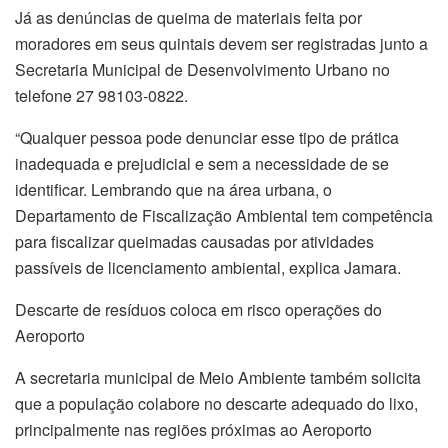
Já as denúncias de queima de materiais feita por
moradores em seus quintais devem ser registradas junto a
Secretaria Municipal de Desenvolvimento Urbano no
telefone 27 98103-0822.
“Qualquer pessoa pode denunciar esse tipo de prática
inadequada e prejudicial e sem a necessidade de se
identificar. Lembrando que na área urbana, o
Departamento de Fiscalização Ambiental tem competência
para fiscalizar queimadas causadas por atividades
passíveis de licenciamento ambiental, explica Jamara.
Descarte de resíduos coloca em risco operações do
Aeroporto
A secretaria municipal de Meio Ambiente também solicita
que a população colabore no descarte adequado do lixo,
principalmente nas regiões próximas ao Aeroporto