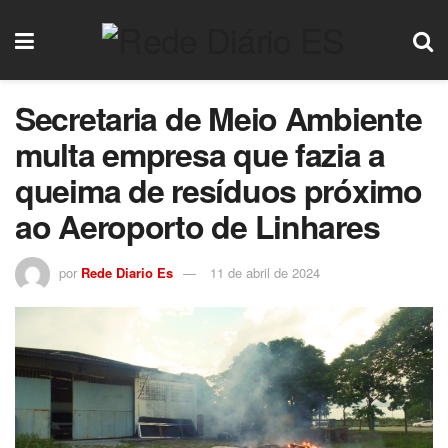
Secretaria de Meio Ambiente
multa empresa que fazia a
queima de resíduos próximo
ao Aeroporto de Linhares
por
Rede Diario Es
11 de abril de 2024