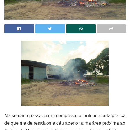
Na semana passada uma empresa foi autuada pela prática
de queima de resíduos a céu aberto numa área próxima ao