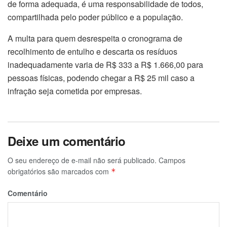
de forma adequada, é uma responsabilidade de todos,
compartilhada pelo poder público e a população.
A multa para quem desrespeita o cronograma de
recolhimento de entulho e descarta os resíduos
inadequadamente varia de R$ 333 a R$ 1.666,00 para
pessoas físicas, podendo chegar a R$ 25 mil caso a
infração seja cometida por empresas.
Deixe um comentário
O seu endereço de e-mail não será publicado.
Campos
obrigatórios são marcados com
*
Comentário