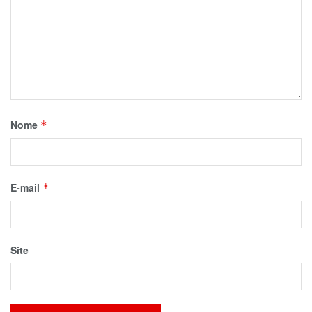
Nome
*
E-mail
*
Site