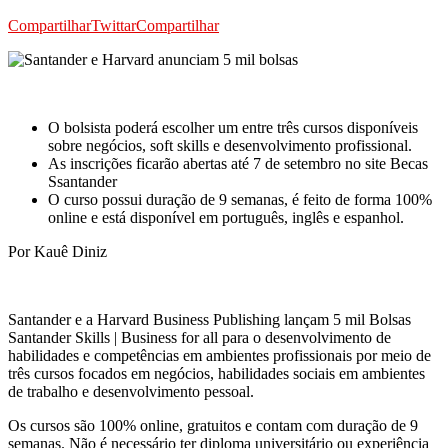
Compartilhar
Twittar
Compartilhar
O bolsista poderá escolher um entre três cursos disponíveis
sobre negócios, soft skills e desenvolvimento profissional.
As inscrições ficarão abertas até 7 de setembro no site Becas
Ssantander
O curso possui duração de 9 semanas, é feito de forma 100%
online e está disponível em português, inglês e espanhol.
Por Kauê Diniz
Santander e a Harvard Business Publishing lançam 5 mil Bolsas
Santander Skills | Business for all para o desenvolvimento de
habilidades e competências em ambientes profissionais por meio de
três cursos focados em negócios, habilidades sociais em ambientes
de trabalho e desenvolvimento pessoal.
Os cursos são 100% online, gratuitos e contam com duração de 9
semanas. Não é necessário ter diploma universitário ou experiência