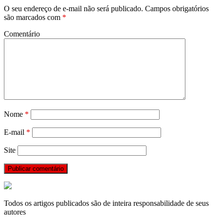
O seu endereço de e-mail não será publicado.
Campos obrigatórios
são marcados com
*
Comentário
Nome
*
E-mail
*
Site
Todos os artigos publicados são de inteira responsabilidade de seus
autores