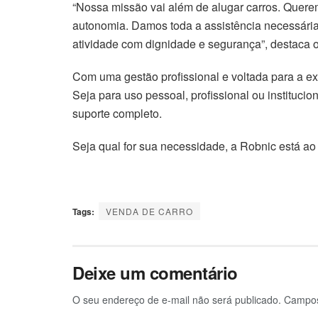
“Nossa missão vai além de alugar carros. Querem
autonomia. Damos toda a assistência necessária
atividade com dignidade e segurança”, destaca o
Com uma gestão profissional e voltada para a ex
Seja para uso pessoal, profissional ou instituci
suporte completo.
Seja qual for sua necessidade, a Robnic está a
Tags:
VENDA DE CARRO
Deixe um comentário
O seu endereço de e-mail não será publicado.
Campos 