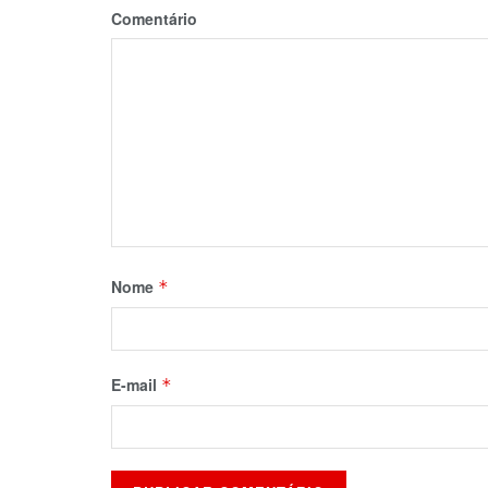
Comentário
Nome
*
E-mail
*