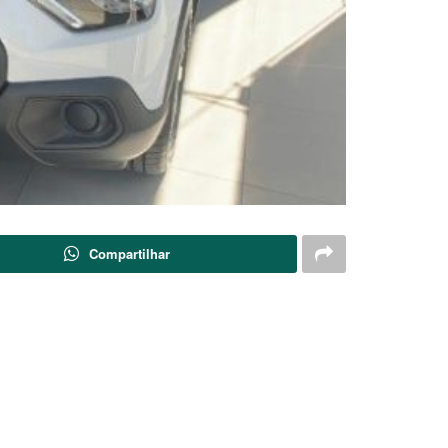
Compartilhar