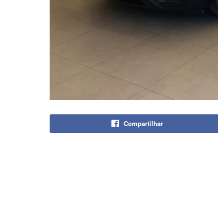
Compartilhar