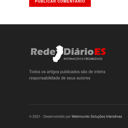
Todos os artigos publicados são de inteira
responsabilidade de seus autores
© 2021 - Desenvolvido por
Webmundo Soluções Interativas