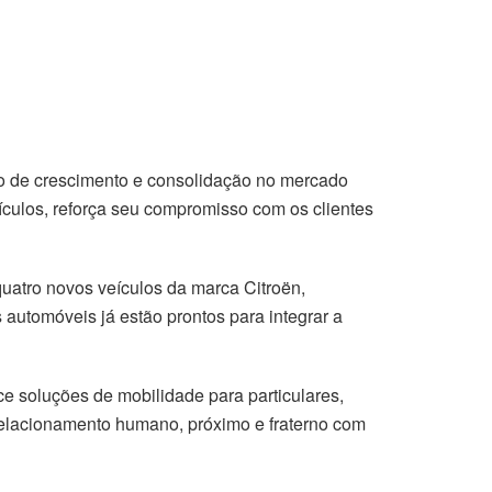
do de crescimento e consolidação no mercado
culos, reforça seu compromisso com os clientes
uatro novos veículos da marca Citroën,
automóveis já estão prontos para integrar a
 soluções de mobilidade para particulares,
 relacionamento humano, próximo e fraterno com