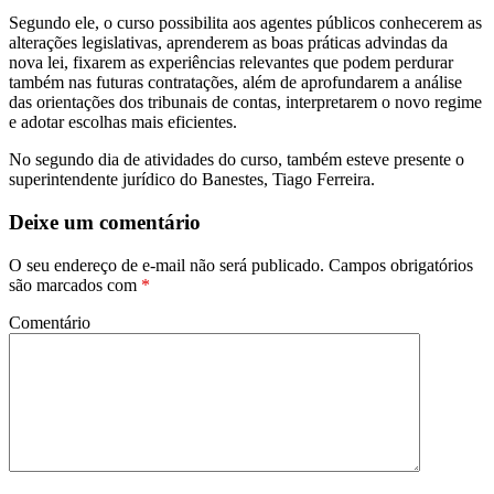
Segundo ele, o curso possibilita aos agentes públicos conhecerem as
alterações legislativas, aprenderem as boas práticas advindas da
nova lei, fixarem as experiências relevantes que podem perdurar
também nas futuras contratações, além de aprofundarem a análise
das orientações dos tribunais de contas, interpretarem o novo regime
e adotar escolhas mais eficientes.
No segundo dia de atividades do curso, também esteve presente o
superintendente jurídico do Banestes, Tiago Ferreira.
Deixe um comentário
O seu endereço de e-mail não será publicado.
Campos obrigatórios
são marcados com
*
Comentário