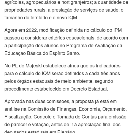
agrícolas, agropecuários e hortigranjeiros; a quantidade de
propriedades rurais; a prestação de serviços de saúde; o
tamanho do território e o novo IQM.
Agora em 2022, modificação definida no cálculo do IPM
passou a considerar critérios educacionais, de acordo com
a participação dos alunos no Programa de Avaliação da
Educação Básica do Espírito Santo.
No PL de Majeski estabelece ainda que os indicadores
para o cálculo do IQM serão definidos a cada três anos
pelos órgãos estaduais de meio ambiente, segundo
procedimento estabelecido em Decreto Estadual.
Aprovada nas duas comissões, a proposta já está em
análise na Comissão de Finanças, Economia, Orçamento,
Fiscalização, Controle e Tomada de Contas para emissão
de parecer e votação, antes de ir à apreciação final dos
deputados estaduais em Plenário.