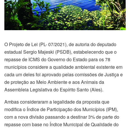
O Projeto de Lei (PL- 07/2021), de autoria do deputado
estadual Sergio Majeski (PSDB), estabelecendo que o
repasse de ICMS do Governo do Estado para os 78
municípios considere a qualidade ambiental existente em
cada um deles foi aprovado pelas comissões de Justiça e
de proteção ao Meio Ambiente e aos Animais da
Assembleia Legislativa do Espírito Santo (Ales).
Ambas consideraram a legalidade da proposta que
modifica o Índice de Participação dos Municípios (IPM),
com a nova divisão passando a destinar 3% de parte do
repasse com base no Índice Municipal de Qualidade do