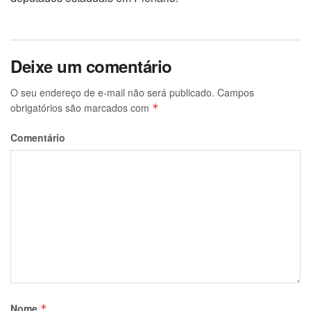
Deixe um comentário
O seu endereço de e-mail não será publicado.
Campos
obrigatórios são marcados com
*
Comentário
Nome
*