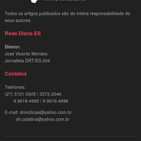
Todos os artigos publicados são de inteira responsabilidade de
seus autores
Rede Diário ES
Diretor:
José Vicente Mendes
Jornalista DRT/ES 204
Contatos
Telefones:
(27) 3721-5305 / 3372-2046
9.9619-4995 / 9.9619-4996
E-mail: dnnoticias@yahoo.com.br
dn.colatina@yahoo.com.br