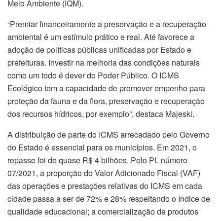
Meio Ambiente (IQM).
“Premiar financeiramente a preservação e a recuperação
ambiental é um estímulo prático e real. Até favorece a
adoção de políticas públicas unificadas por Estado e
prefeituras. Investir na melhoria das condições naturais
como um todo é dever do Poder Público. O ICMS
Ecológico tem a capacidade de promover empenho para
proteção da fauna e da flora, preservação e recuperação
dos recursos hídricos, por exemplo”, destaca Majeski.
A distribuição de parte do ICMS arrecadado pelo Governo
do Estado é essencial para os municípios. Em 2021, o
repasse foi de quase R$ 4 bilhões. Pelo PL número
07/2021, a proporção do Valor Adicionado Fiscal (VAF)
das operações e prestações relativas do ICMS em cada
cidade passa a ser de 72% e 28% respeitando o índice de
qualidade educacional; a comercialização de produtos