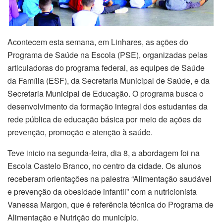
Acontecem esta semana, em Linhares, as ações do
Programa de Saúde na Escola (PSE), organizadas pelas
articuladoras do programa federal, as equipes de Saúde
da Família (ESF), da Secretaria Municipal de Saúde, e da
Secretaria Municipal de Educação. O programa busca o
desenvolvimento da formação integral dos estudantes da
rede pública de educação básica por meio de ações de
prevenção, promoção e atenção à saúde.
Teve inicio na segunda-feira, dia 8, a abordagem foi na
Escola Castelo Branco, no centro da cidade. Os alunos
receberam orientações na palestra “Alimentação saudável
e prevenção da obesidade infantil” com a nutricionista
Vanessa Margon, que é referência técnica do Programa de
Alimentação e Nutrição do município.