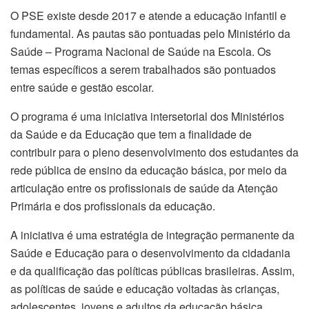
O PSE existe desde 2017 e atende a educação infantil e
fundamental. As pautas são pontuadas pelo Ministério da
Saúde – Programa Nacional de Saúde na Escola. Os
temas específicos a serem trabalhados são pontuados
entre saúde e gestão escolar.
O programa é uma iniciativa intersetorial dos Ministérios
da Saúde e da Educação que tem a finalidade de
contribuir para o pleno desenvolvimento dos estudantes da
rede pública de ensino da educação básica, por meio da
articulação entre os profissionais de saúde da Atenção
Primária e dos profissionais da educação.
A iniciativa é uma estratégia de integração permanente da
Saúde e Educação para o desenvolvimento da cidadania
e da qualificação das políticas públicas brasileiras. Assim,
as políticas de saúde e educação voltadas às crianças,
adolescentes, jovens e adultos da educação básica