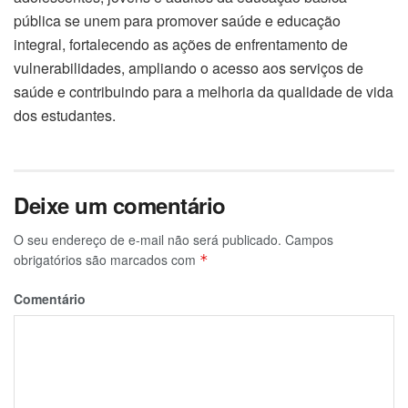
pública se unem para promover saúde e educação
integral, fortalecendo as ações de enfrentamento de
vulnerabilidades, ampliando o acesso aos serviços de
saúde e contribuindo para a melhoria da qualidade de vida
dos estudantes.
Deixe um comentário
O seu endereço de e-mail não será publicado.
Campos
obrigatórios são marcados com
*
Comentário