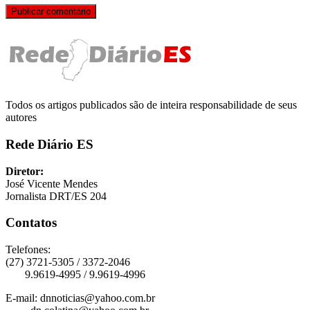
Todos os artigos publicados são de inteira responsabilidade de seus
autores
Rede Diário ES
Diretor:
José Vicente Mendes
Jornalista DRT/ES 204
Contatos
Telefones:
(27) 3721-5305 / 3372-2046
9.9619-4995 / 9.9619-4996
E-mail: dnnoticias@yahoo.com.br