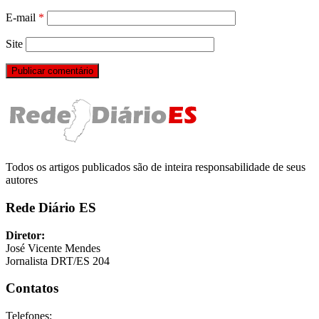
E-mail
*
Site
Todos os artigos publicados são de inteira responsabilidade de seus
autores
Rede Diário ES
Diretor:
José Vicente Mendes
Jornalista DRT/ES 204
Contatos
Telefones: