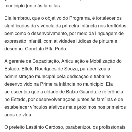
município junto às famílias.
Ela lembrou, que o objetivo do Programa, é fortalecer os
significados da vivência da primeira infância nos territórios,
bem como o desenvolvimento, por meio da linguagem de
expressão infantil, com atividades lúdicas de pintura e
desenho. Concluiu Rita Porto.
A gerente de Capacitação, Articulação e Mobilização do
Estado, Eliete Rodrigues de Souza, parabenizou a
administração municipal pela dedicação e trabalho
desenvolvido na Primeira Infância no município. Ela
acrescentou que a cidade de Baixo Guandu, é referência
no Estado, por desenvolver ações juntos às famílias e de
estabelecer vínculos afetivos mais próximos nos primeiros
anos de vida.
O prefeito Lastênio Cardoso, parabenizou os profissionais