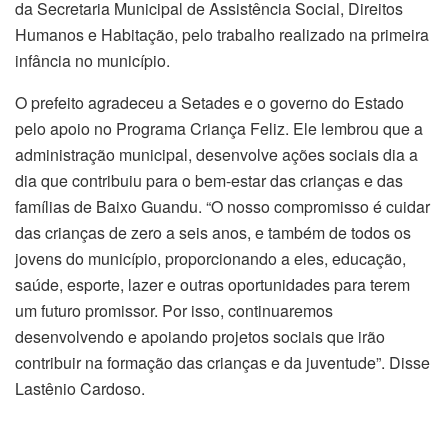
da Secretaria Municipal de Assistência Social, Direitos
Humanos e Habitação, pelo trabalho realizado na primeira
infância no município.
O prefeito agradeceu a Setades e o governo do Estado
pelo apoio no Programa Criança Feliz. Ele lembrou que a
administração municipal, desenvolve ações sociais dia a
dia que contribuiu para o bem-estar das crianças e das
famílias de Baixo Guandu. “O nosso compromisso é cuidar
das crianças de zero a seis anos, e também de todos os
jovens do município, proporcionando a eles, educação,
saúde, esporte, lazer e outras oportunidades para terem
um futuro promissor. Por isso, continuaremos
desenvolvendo e apoiando projetos sociais que irão
contribuir na formação das crianças e da juventude”. Disse
Lastênio Cardoso.