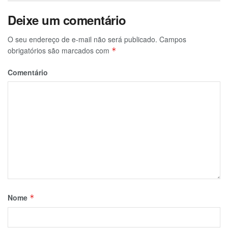
Deixe um comentário
O seu endereço de e-mail não será publicado.
Campos
obrigatórios são marcados com
*
Comentário
Nome
*