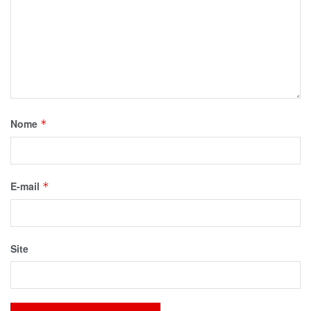
Nome
*
E-mail
*
Site