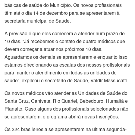
básicas de saúde do Município. Os novos profissionais
têm até o dia 14 de dezembro para se apresentarem à
secretaria municipal de Saúde.
A previsão é que eles comecem a atender num prazo de
10 dias. “Já recebemos o contato de quatro médicos que
devem começar a atuar nos próximos 10 dias.
Aguardamos os demais se apresentarem e enquanto isso
estamos direcionando as escalas dos nossos profissionais
para manter o atendimento em todas as unidades de
saúde”, explicou o secretário de Saúde, Valdir Massucatti.
Os novos médicos vão atender as Unidades de Saúde do
Santa Cruz, Canivete, Rio Quartel, Bebedouro, Humaitá e
Planalto. Caso alguns dos profissionais selecionados não
se apresentarem, o programa abrirá novas inscrições.
Os 224 brasileiros a se apresentarem na última segunda-