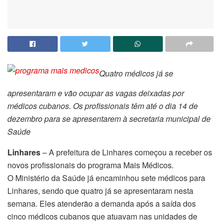
Quatro médicos já se
apresentaram e vão ocupar as vagas deixadas por
médicos cubanos. Os profissionais têm até o dia 14 de
dezembro para se apresentarem à secretaria municipal de
Saúde
Linhares
– A prefeitura de Linhares começou a receber os
novos profissionais do programa Mais Médicos.
O Ministério da Saúde já encaminhou sete médicos para
Linhares, sendo que quatro já se apresentaram nesta
semana. Eles atenderão a demanda após a saída dos
cinco médicos cubanos que atuavam nas unidades de