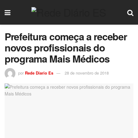
Prefeitura começa a receber
novos profissionais do
programa Mais Médicos
por
Rede Diario Es
28 de novembro de 2018