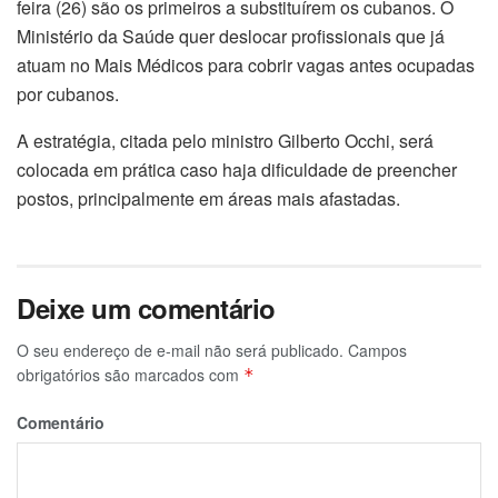
feira (26) são os primeiros a substituírem os cubanos. O
Ministério da Saúde quer deslocar profissionais que já
atuam no Mais Médicos para cobrir vagas antes ocupadas
por cubanos.
A estratégia, citada pelo ministro Gilberto Occhi, será
colocada em prática caso haja dificuldade de preencher
postos, principalmente em áreas mais afastadas.
Deixe um comentário
O seu endereço de e-mail não será publicado.
Campos
obrigatórios são marcados com
*
Comentário