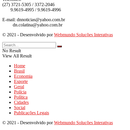
(27) 3721-5305 / 3372-2046
9.9619-4995 / 9.9619-4996
E-mail: dnnoticias@yahoo.com.br
dn.colatina@yahoo.com.br
© 2021 - Desenvolvido por
Webmundo Soluções Interativas
No Result
View All Result
Home
Brasil
Economia
Esporte
Geral
Polícia
Política
Cidades
Social
Publicações Legais
© 2021 - Desenvolvido por
Webmundo Soluções Interativas