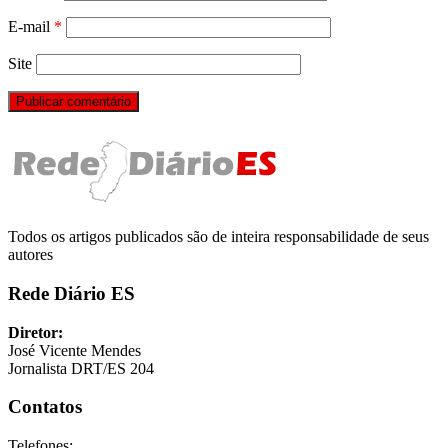
E-mail
*
Site
Todos os artigos publicados são de inteira responsabilidade de seus
autores
Rede Diário ES
Diretor:
José Vicente Mendes
Jornalista DRT/ES 204
Contatos
Telefones: