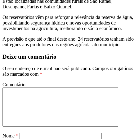
Estão localizadas nas comunidades rurais de São Rafael,
Desengano, Farias e Baixo Quartel.
Os reservatórios vêm para reforçar a relevância da reserva de água,
possibilitando segurança hídrica e novas oportunidades de
investimentos na agricultura, melhorando o sócio econômico.
A previsão é que até o final deste ano, 24 reservatórios tenham sido
entregues aos produtores das regiões agrícolas do município.
Deixe um comentário
O seu endereço de e-mail não será publicado.
Campos obrigatórios
são marcados com
*
Comentário
Nome
*