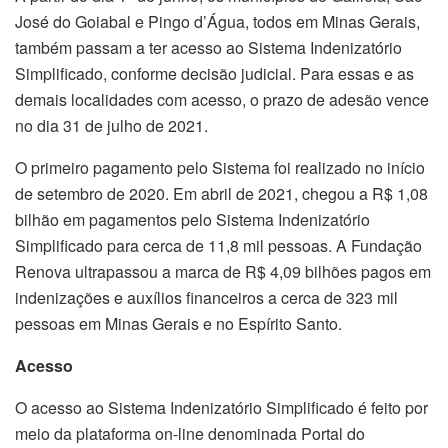
José do Goiabal e Pingo d’Água, todos em Minas Gerais,
também passam a ter acesso ao Sistema Indenizatório
Simplificado, conforme decisão judicial. Para essas e as
demais localidades com acesso, o prazo de adesão vence
no dia 31 de julho de 2021.
O primeiro pagamento pelo Sistema foi realizado no início
de setembro de 2020. Em abril de 2021, chegou a R$ 1,08
bilhão em pagamentos pelo Sistema Indenizatório
Simplificado para cerca de 11,8 mil pessoas. A Fundação
Renova ultrapassou a marca de R$ 4,09 bilhões pagos em
indenizações e auxílios financeiros a cerca de 323 mil
pessoas em Minas Gerais e no Espírito Santo.
Acesso
O acesso ao Sistema Indenizatório Simplificado é feito por
meio da plataforma on-line denominada Portal do