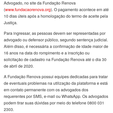
Advogado, no site da Fundação Renova
(
www.fundacaorenova.org
). O pagamento acontece em até
10 dias úteis após a homologação do termo de aceite pela
Justiça.
Para ingressar, as pessoas devem ser representadas por
advogado ou defensor público, segundo sentença judicial.
Além disso, é necessária a confirmação de idade maior de
16 anos na data do rompimento e a inscrição ou
solicitação de cadastro na Fundação Renova até o dia 30
de abril de 2020.
A Fundação Renova possui equipes dedicadas para tratar
de eventuais problemas na utilização da plataforma e está
em contato permanente com os advogados dos
requerentes por SMS, e-mail ou WhatsApp. Os advogados
podem tirar suas dúvidas por meio do telefone 0800 031
2303.