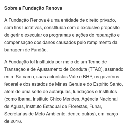
Sobre a Fundação Renova
A Fundação Renova é uma entidade de direito privado,
sem fins lucrativos, constituída com o exclusivo propósito
de gerir e executar os programas e ações de reparação e
compensação dos danos causados pelo rompimento da
barragem de Fundão.
A Fundação foi instituída por meio de um Termo de
Transação e de Ajustamento de Conduta (TTAC), assinado
entre Samarco, suas acionistas Vale e BHP, os governos
federal e dos estados de Minas Gerais e do Espírito Santo,
além de uma série de autarquias, fundações e institutos
(como Ibama, Instituto Chico Mendes, Agência Nacional
de Águas, Instituto Estadual de Florestas, Funai,
Secretarias de Meio Ambiente, dentre outros), em março
de 2016.