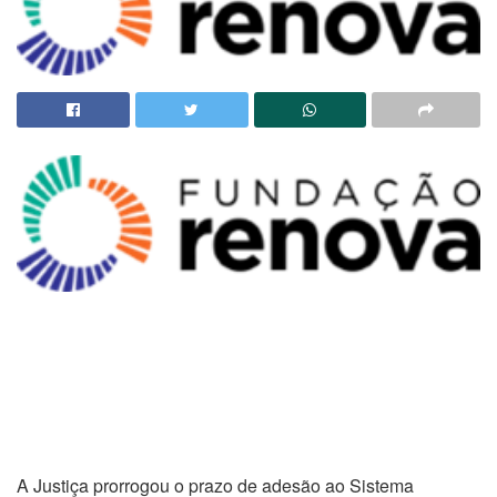
A Justiça prorrogou o prazo de adesão ao Sistema