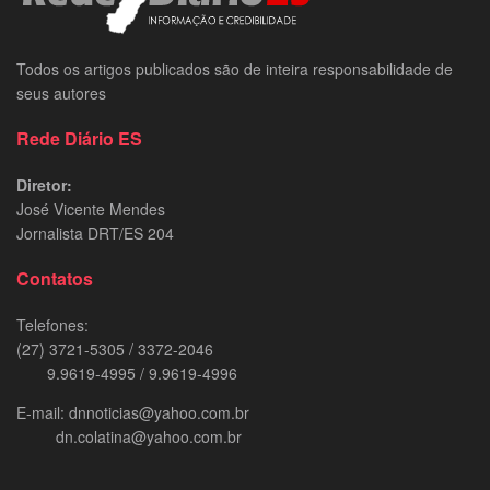
Todos os artigos publicados são de inteira responsabilidade de
seus autores
Rede Diário ES
Diretor:
José Vicente Mendes
Jornalista DRT/ES 204
Contatos
Telefones:
(27) 3721-5305 / 3372-2046
9.9619-4995 / 9.9619-4996
E-mail: dnnoticias@yahoo.com.br
dn.colatina@yahoo.com.br