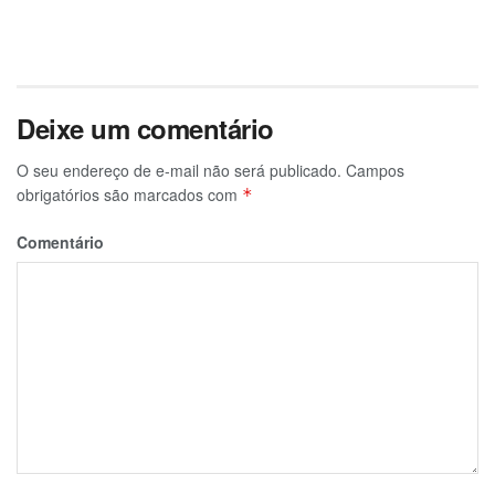
Deixe um comentário
O seu endereço de e-mail não será publicado.
Campos
obrigatórios são marcados com
*
Comentário