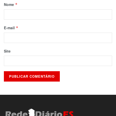
Nome
*
E-mail
*
Site