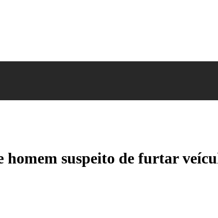
e homem suspeito de furtar veícul