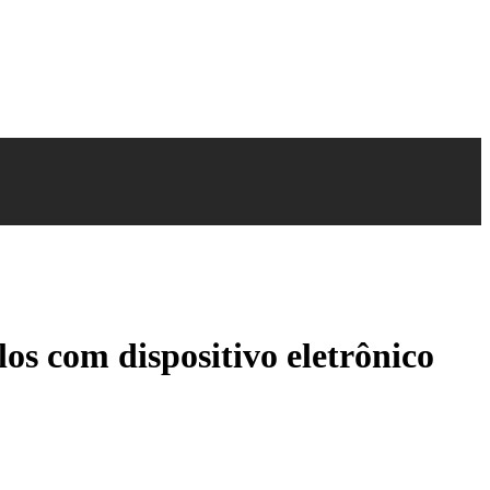
os com dispositivo eletrônico