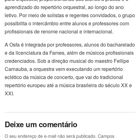
aprendizado do repertório orquestral, ao longo do ano
letivo. Por meio de solistas e regentes convidados, o grupo
possibilita o intercâmbio entre alunos e professores com
profissionais de renome nacional e internacional.
A Osfa é integrada por professores, alunos do bacharelado
e da licenciatura da Fames, além de músicos profissionais
credenciados. Sob a direção musical do maestro Fellipe
Carnauba, a orquestra vem executando um repertório
eclético da música de concerto, que vai do tradicional
repertório europeu até a música brasileira do século XX e
XXI.
Deixe um comentário
O seu endereço de e-mail não será publicado.
Campos