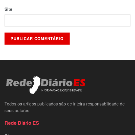
Site
Todos os artigos publicados são de inteira responsabilidade de
seus autores
Rede Diário ES