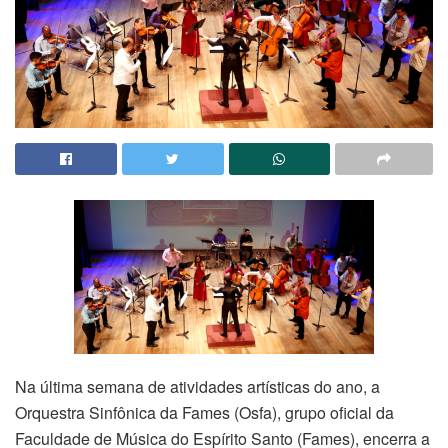
Na última semana de atividades artísticas do ano, a
Orquestra Sinfônica da Fames (Osfa), grupo oficial da
Faculdade de Música do Espírito Santo (Fames), encerra a