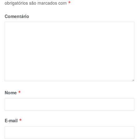
obrigatórios são marcados com
*
Comentário
Nome
*
E-mail
*