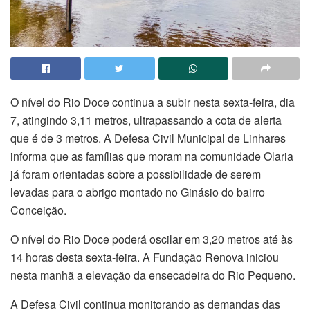
O nível do Rio Doce continua a subir nesta sexta-feira, dia
7, atingindo 3,11 metros, ultrapassando a cota de alerta
que é de 3 metros. A Defesa Civil Municipal de Linhares
informa que as famílias que moram na comunidade Olaria
já foram orientadas sobre a possibilidade de serem
levadas para o abrigo montado no Ginásio do bairro
Conceição.
O nível do Rio Doce poderá oscilar em 3,20 metros até às
14 horas desta sexta-feira. A Fundação Renova iniciou
nesta manhã a elevação da ensecadeira do Rio Pequeno.
A Defesa Civil continua monitorando as demandas das