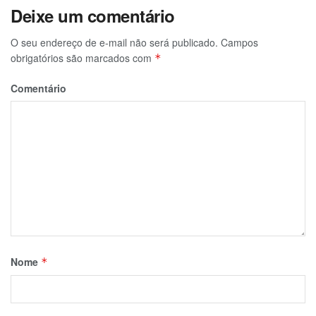
Deixe um comentário
O seu endereço de e-mail não será publicado.
Campos
obrigatórios são marcados com
*
Comentário
Nome
*