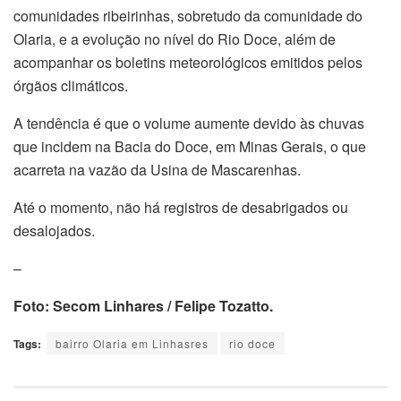
comunidades ribeirinhas, sobretudo da comunidade do
Olaria, e a evolução no nível do Rio Doce, além de
acompanhar os boletins meteorológicos emitidos pelos
órgãos climáticos.
A tendência é que o volume aumente devido às chuvas
que incidem na Bacia do Doce, em Minas Gerais, o que
acarreta na vazão da Usina de Mascarenhas.
Até o momento, não há registros de desabrigados ou
desalojados.
–
Foto: Secom Linhares / Felipe Tozatto.
Tags:
bairro Olaria em Linhasres
rio doce