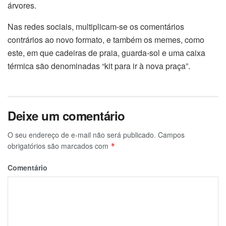
árvores.
Nas redes sociais, multiplicam-se os comentários
contrários ao novo formato, e também os memes, como
este, em que cadeiras de praia, guarda-sol e uma caixa
térmica são denominadas “kit para ir à nova praça”.
Deixe um comentário
O seu endereço de e-mail não será publicado.
Campos
obrigatórios são marcados com
*
Comentário