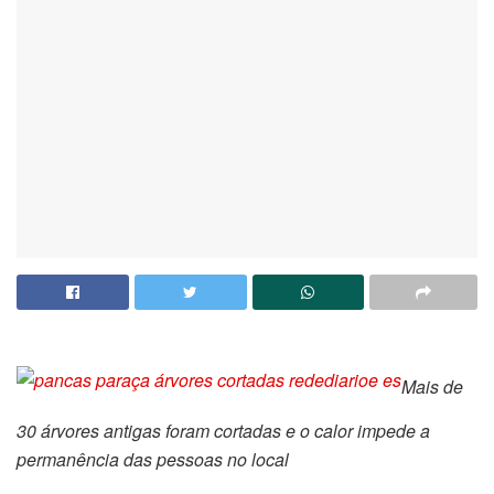
Mais de
30 árvores antigas foram cortadas e o calor impede a
permanência das pessoas no local