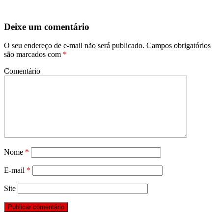
Deixe um comentário
O seu endereço de e-mail não será publicado.
Campos obrigatórios
são marcados com
*
Comentário
Nome
*
E-mail
*
Site