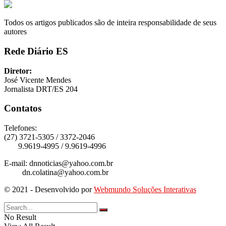
Todos os artigos publicados são de inteira responsabilidade de seus
autores
Rede Diário ES
Diretor:
José Vicente Mendes
Jornalista DRT/ES 204
Contatos
Telefones:
(27) 3721-5305 / 3372-2046
9.9619-4995 / 9.9619-4996
E-mail: dnnoticias@yahoo.com.br
dn.colatina@yahoo.com.br
© 2021 - Desenvolvido por
Webmundo Soluções Interativas
No Result