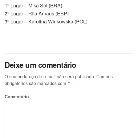
1º Lugar – Mika Sol (BRA)
2º Lugar – RIta Arnaus (ESP)
3º Lugar – Karolina Winkowska (POL)
Deixe um comentário
O seu endereço de e-mail não será publicado.
Campos
obrigatórios são marcados com
*
Comentário