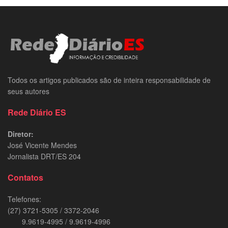
Todos os artigos publicados são de inteira responsabilidade de
seus autores
Rede Diário ES
Diretor:
José Vicente Mendes
Jornalista DRT/ES 204
Contatos
Telefones:
(27) 3721-5305 / 3372-2046
9.9619-4995 / 9.9619-4996