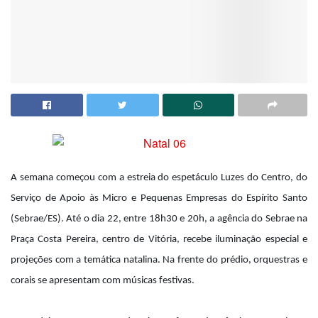
A semana começou com a estreia do espetáculo Luzes do Centro, do
Serviço de Apoio às Micro e Pequenas Empresas do Espírito Santo
(Sebrae/ES). Até o dia 22, entre 18h30 e 20h, a agência do Sebrae na
Praça Costa Pereira, centro de Vitória, recebe iluminação especial e
projeções com a temática natalina. Na frente do prédio, orquestras e
corais se apresentam com músicas festivas.