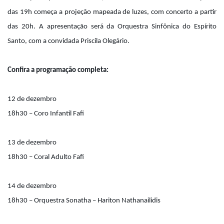
das 19h começa a projeção mapeada de luzes, com concerto a partir
das 20h. A apresentação será da Orquestra Sinfônica do Espírito
Santo, com a convidada Priscila Olegário.
Confira a programação completa:
12 de dezembro
18h30 – Coro Infantil Fafi
13 de dezembro
18h30 – Coral Adulto Fafi
14 de dezembro
18h30 – Orquestra Sonatha – Hariton Nathanailidis