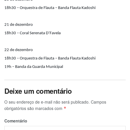
18h30 – Orquestra de Flauta – Banda Flauta Kadoshi
21 de dezembro
18h30 – Coral Serenata D’Favela
22 de dezembro
18h30 – Orquestra de Flauta – Banda Flauta Kadoshi
19h – Banda da Guarda Municipal
Deixe um comentário
O seu endereço de e-mail não será publicado.
Campos
obrigatórios são marcados com
*
Comentário