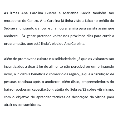
As irmãs Ana Carolina Guerra e Marianna Garcia também são
moradoras do Centro. Ana Carolina já tinha visto a faixa no prédio do
Sebrae anunciando o show, e chamou a família para assistir assim que
anoiteceu. “A gente pretende voltar nos próximos dias para curtir a
programação, que está linda”, elogiou Ana Carolina.
Além de promover a cultura e a solidariedade, já que os visitantes são
incentivados a doar 1 kg de alimento não perecível ou um brinquedo
novo, a iniciativa beneficia o comércio da região, já que a circulação de
pessoas continua após o anoitecer. Além disso, empreendedores do
bairro receberam capacitação gratuita do Sebrae/ES sobre vitrinismo,
com o objetivo de aprender técnicas de decoração da vitrine para
atrair os consumidores.