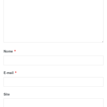
Nome
*
E-mail
*
Site