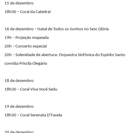
15 de dezembro
18h30 – Coral da Catedral
16 de dezembro – Natal de Todos os Sonhos no Sesc Glória
19h – Projeção mapeada
20h – Concerto especial
20h – Solenidade de abertura: Orquestra Sinfônica do Espírito Santo
convida Priscila Olegário
18 de dezembro
18h30 – Coral Viva Você Sedu
19 de dezembro
18h30 – Coral Serenata D’Favela
20 de dezembro