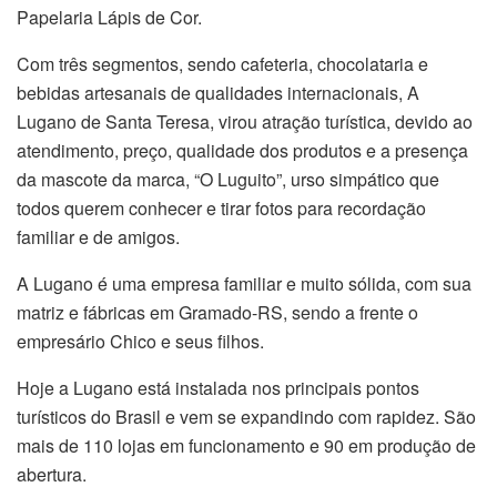
Papelaria Lápis de Cor.
Com três segmentos, sendo cafeteria, chocolataria e
bebidas artesanais de qualidades internacionais, A
Lugano de Santa Teresa, virou atração turística, devido ao
atendimento, preço, qualidade dos produtos e a presença
da mascote da marca, “O Luguito”, urso simpático que
todos querem conhecer e tirar fotos para recordação
familiar e de amigos.
A Lugano é uma empresa familiar e muito sólida, com sua
matriz e fábricas em Gramado-RS, sendo a frente o
empresário Chico e seus filhos.
Hoje a Lugano está instalada nos principais pontos
turísticos do Brasil e vem se expandindo com rapidez. São
mais de 110 lojas em funcionamento e 90 em produção de
abertura.