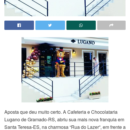
Aposta que deu muito certo. A Cafeteria e Chocolataria
Lugano de Gramado-RS, abriu sua mais nova franquia em
Santa Teresa-ES, na charmosa “Rua do Lazer”, em frente a