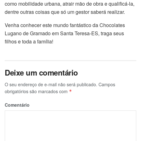
como mobilidade urbana, atrair mão de obra e qualificá-la,
dentre outras coisas que só um gestor saberá realizar.
Venha conhecer este mundo fantástico da Chocolates
Lugano de Gramado em Santa Teresa-ES, traga seus
filhos e toda a família!
Deixe um comentário
O seu endereço de e-mail não será publicado.
Campos
obrigatórios são marcados com
*
Comentário