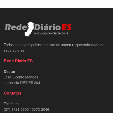
Todos os artigos publicados são de inteira responsabilidade de
seus autores
Rede Diário ES
Diretor:
José Vicente Mendes
Jornalista DRT/ES 204
Contatos
Telefones:
(27) 3721-5305 / 3372-2046