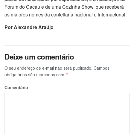
Fórum do Cacau e de uma Cozinha Show, que receberá
os maiores nomes da confeitaria nacional e internacional.
Por Alexandre Araújo
Deixe um comentário
O seu endereço de e-mail não será publicado.
Campos
obrigatórios são marcados com
*
Comentário