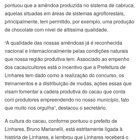
pontuou que a amêndoa produzida no sistema de cabruca,
aquelas situadas em áreas de sistemas agroflorestais,
principalmente, tem permitido, por exemplo, uma produção
de chocolate com nível de altíssima qualidade.
“A qualidade das nossas amêndoas já é reconhecida
nacional e internacionalmente pelas condições naturais
que nossa região produtiva tem. Associado ao empenho
dos cacauicultores está o incentivo que a Prefeitura de
Linhares tem dado como a realização do concurso, os
treinamentos e a distribuição de mudas, ações essas que
visam fomentar a cadeia produtiva do cacau que conta
com produtores empreendendo no nosso município, fato
que muito nos orgulha”, destacou o secretário.
A cultura do cacau, conforme pontuou o prefeito de
Linhares, Bruno Marianelli, está estritamente ligada à
história de Linhares, e lembrou que Linhares receberá o