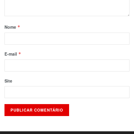
Nome
*
E-mail
*
Site