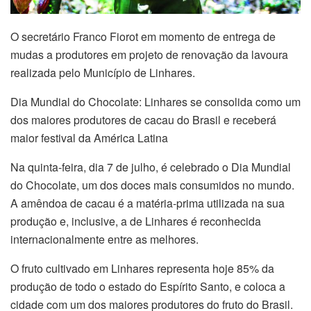
O secretário Franco Fiorot em momento de entrega de
mudas a produtores em projeto de renovação da lavoura
realizada pelo Município de Linhares.
Dia Mundial do Chocolate: Linhares se consolida como um
dos maiores produtores de cacau do Brasil e receberá
maior festival da América Latina
Na quinta-feira, dia 7 de julho, é celebrado o Dia Mundial
do Chocolate, um dos doces mais consumidos no mundo.
A amêndoa de cacau é a matéria-prima utilizada na sua
produção e, inclusive, a de Linhares é reconhecida
internacionalmente entre as melhores.
O fruto cultivado em Linhares representa hoje 85% da
produção de todo o estado do Espírito Santo, e coloca a
cidade com um dos maiores produtores do fruto do Brasil.