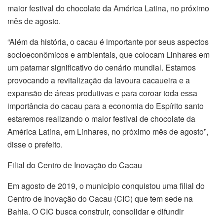
maior festival do chocolate da América Latina, no próximo
mês de agosto.
“Além da história, o cacau é importante por seus aspectos
socioeconômicos e ambientais, que colocam Linhares em
um patamar significativo do cenário mundial. Estamos
provocando a revitalização da lavoura cacaueira e a
expansão de áreas produtivas e para coroar toda essa
importância do cacau para a economia do Espírito santo
estaremos realizando o maior festival de chocolate da
América Latina, em Linhares, no próximo mês de agosto”,
disse o prefeito.
Filial do Centro de Inovação do Cacau
Em agosto de 2019, o município conquistou uma filial do
Centro de Inovação do Cacau (CIC) que tem sede na
Bahia. O CIC busca construir, consolidar e difundir