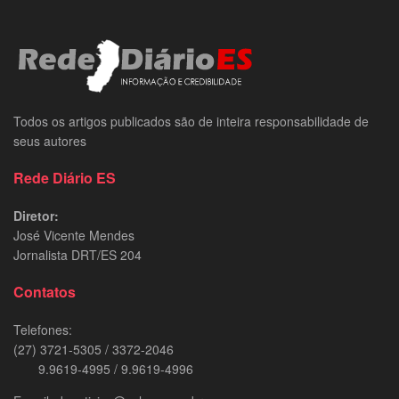
Todos os artigos publicados são de inteira responsabilidade de
seus autores
Rede Diário ES
Diretor:
José Vicente Mendes
Jornalista DRT/ES 204
Contatos
Telefones:
(27) 3721-5305 / 3372-2046
9.9619-4995 / 9.9619-4996