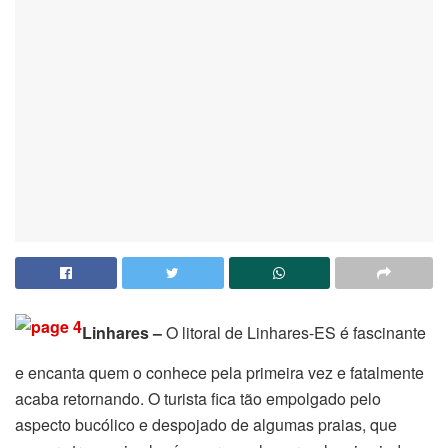
Linhares –
O litoral de Linhares-ES é fascinante
e encanta quem o conhece pela primeira vez e fatalmente
acaba retornando. O turista fica tão empolgado pelo
aspecto bucólico e despojado de algumas praias, que