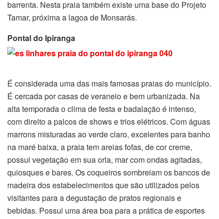
barrenta. Nesta praia também existe uma base do Projeto
Tamar, próxima a lagoa de Monsarás.
Pontal do Ipiranga
É considerada uma das mais famosas praias do município.
É cercada por casas de veraneio e bem urbanizada. Na
alta temporada o clima de festa e badalação é intenso,
com direito a palcos de shows e trios elétricos. Com águas
marrons misturadas ao verde claro, excelentes para banho
na maré baixa, a praia tem areias fofas, de cor creme,
possui vegetação em sua orla, mar com ondas agitadas,
quiosques e bares. Os coqueiros sombreiam os bancos de
madeira dos estabelecimentos que são utilizados pelos
visitantes para a degustação de pratos regionais e
bebidas. Possui uma área boa para a prática de esportes