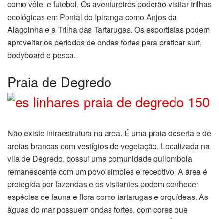
como vôlei e futebol. Os aventureiros poderão visitar trilhas
ecológicas em Pontal do Ipiranga como Anjos da
Alagoinha e a Trilha das Tartarugas. Os esportistas podem
aproveitar os períodos de ondas fortes para praticar surf,
bodyboard e pesca.
Praia de Degredo
Não existe infraestrutura na área. É uma praia deserta e de
areias brancas com vestígios de vegetação. Localizada na
vila de Degredo, possui uma comunidade quilombola
remanescente com um povo simples e receptivo. A área é
protegida por fazendas e os visitantes podem conhecer
espécies de fauna e flora como tartarugas e orquídeas. As
águas do mar possuem ondas fortes, com cores que