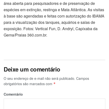
área aberta para pesquisadores e de preservação de
espécies em extinção, restinga e Mata Atlântica. As visitas
à base são agendadas e feitas com autorização do IBAMA
para a visualização dos tanques, aquários e salas de
exposição. Fotos: Vertical Fun, D. Andryl, Capixaba da
Gema/Praias 360.com.br.
Deixe um comentário
O seu endereço de e-mail não será publicado.
Campos
obrigatórios são marcados com
*
Comentário