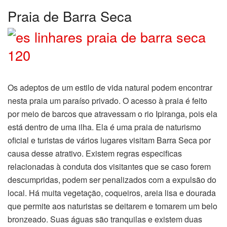
Praia de Barra Seca
Os adeptos de um estilo de vida natural podem encontrar
nesta praia um paraíso privado. O acesso à praia é feito
por meio de barcos que atravessam o rio Ipiranga, pois ela
está dentro de uma ilha. Ela é uma praia de naturismo
oficial e turistas de vários lugares visitam Barra Seca por
causa desse atrativo. Existem regras especificas
relacionadas à conduta dos visitantes que se caso forem
descumpridas, podem ser penalizados com a expulsão do
local. Há muita vegetação, coqueiros, areia lisa e dourada
que permite aos naturistas se deitarem e tomarem um belo
bronzeado. Suas águas são tranquilas e existem duas