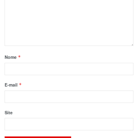
Nome
*
E-mail
*
Site