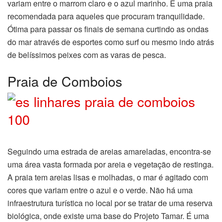
variam entre o marrom claro e o azul marinho. É uma praia
recomendada para aqueles que procuram tranquilidade.
Ótima para passar os finais de semana curtindo as ondas
do mar através de esportes como surf ou mesmo indo atrás
de belíssimos peixes com as varas de pesca.
Praia de Comboios
Seguindo uma estrada de areias amareladas, encontra-se
uma área vasta formada por areia e vegetação de restinga.
A praia tem areias lisas e molhadas, o mar é agitado com
cores que variam entre o azul e o verde. Não há uma
infraestrutura turística no local por se tratar de uma reserva
biológica, onde existe uma base do Projeto Tamar. É uma