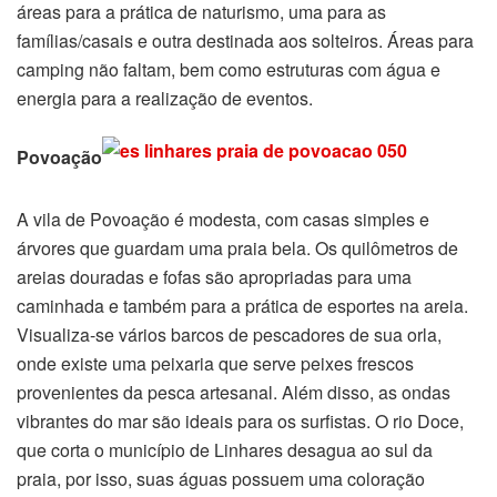
áreas para a prática de naturismo, uma para as
famílias/casais e outra destinada aos solteiros. Áreas para
camping não faltam, bem como estruturas com água e
energia para a realização de eventos.
Povoação
A vila de Povoação é modesta, com casas simples e
árvores que guardam uma praia bela. Os quilômetros de
areias douradas e fofas são apropriadas para uma
caminhada e também para a prática de esportes na areia.
Visualiza-se vários barcos de pescadores de sua orla,
onde existe uma peixaria que serve peixes frescos
provenientes da pesca artesanal. Além disso, as ondas
vibrantes do mar são ideais para os surfistas. O rio Doce,
que corta o município de Linhares desagua ao sul da
praia, por isso, suas águas possuem uma coloração