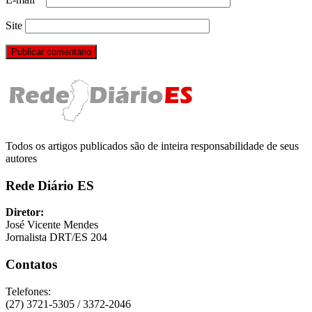
Site
Todos os artigos publicados são de inteira responsabilidade de seus
autores
Rede Diário ES
Diretor:
José Vicente Mendes
Jornalista DRT/ES 204
Contatos
Telefones:
(27) 3721-5305 / 3372-2046