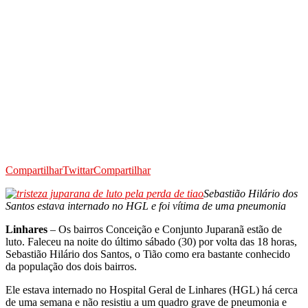
Compartilhar
Twittar
Compartilhar
Sebastião Hilário dos
Santos estava internado no HGL e foi vítima de uma pneumonia
Linhares
– Os bairros Conceição e Conjunto Juparanã estão de
luto. Faleceu na noite do último sábado (30) por volta das 18 horas,
Sebastião Hilário dos Santos, o Tião como era bastante conhecido
da população dos dois bairros.
Ele estava internado no Hospital Geral de Linhares (HGL) há cerca
de uma semana e não resistiu a um quadro grave de pneumonia e