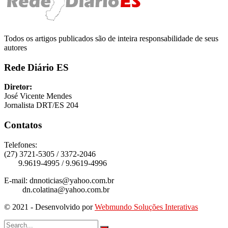
Todos os artigos publicados são de inteira responsabilidade de seus
autores
Rede Diário ES
Diretor:
José Vicente Mendes
Jornalista DRT/ES 204
Contatos
Telefones:
(27) 3721-5305 / 3372-2046
9.9619-4995 / 9.9619-4996
E-mail: dnnoticias@yahoo.com.br
dn.colatina@yahoo.com.br
© 2021 - Desenvolvido por
Webmundo Soluções Interativas