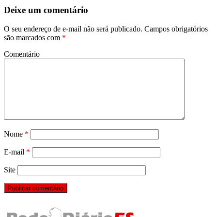
Deixe um comentário
O seu endereço de e-mail não será publicado.
Campos obrigatórios
são marcados com
*
Comentário
Nome
*
E-mail
*
Site