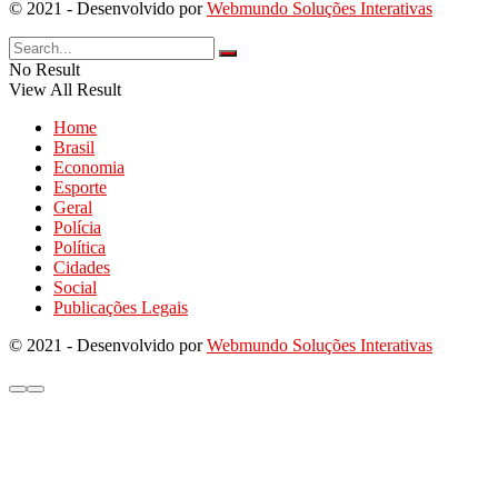
© 2021 - Desenvolvido por
Webmundo Soluções Interativas
No Result
View All Result
Home
Brasil
Economia
Esporte
Geral
Polícia
Política
Cidades
Social
Publicações Legais
© 2021 - Desenvolvido por
Webmundo Soluções Interativas