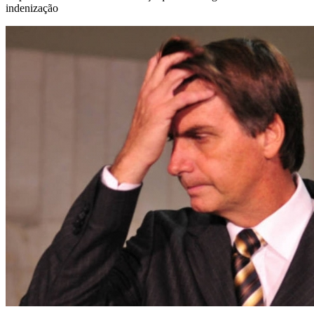
indenização