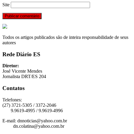
Site
Todos os artigos publicados são de inteira responsabilidade de seus
autores
Rede Diário ES
Diretor:
José Vicente Mendes
Jornalista DRT/ES 204
Contatos
Telefones:
(27) 3721-5305 / 3372-2046
9.9619-4995 / 9.9619-4996
E-mail: dnnoticias@yahoo.com.br
dn.colatina@yahoo.com.br