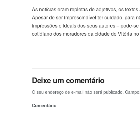
As notícias eram repletas de adjetivos, os texto
Apesar de ser imprescindível ter cuidado, para n
impressões e ideais dos seus autores – pode-se
cotidiano dos moradores da cidade de Vitória no
Deixe um comentário
O seu endereço de e-mail não será publicado.
Campos 
Comentário