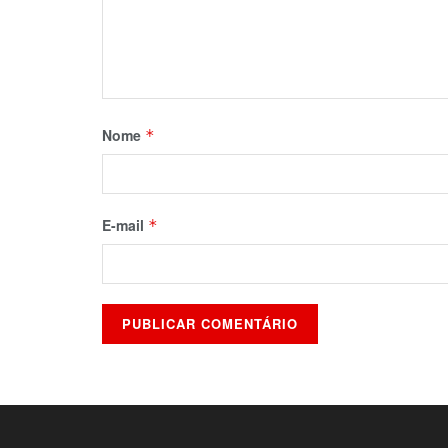
Nome
*
E-mail
*