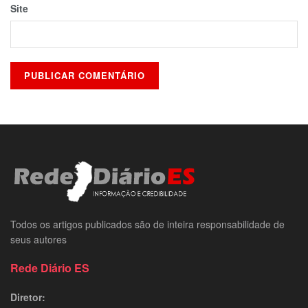
Site
Todos os artigos publicados são de inteira responsabilidade de
seus autores
Rede Diário ES
Diretor: