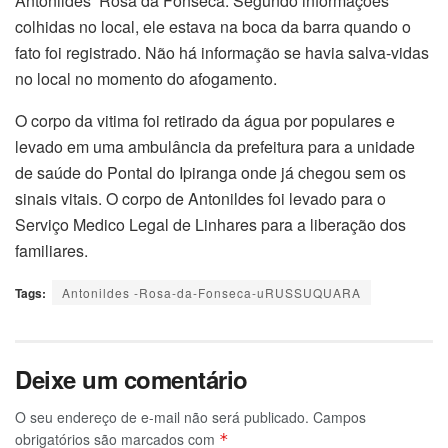
Antonildes Rosa da Fonseca. Segundo informações
colhidas no local, ele estava na boca da barra quando o
fato foi registrado. Não há informação se havia salva-vidas
no local no momento do afogamento.
O corpo da vitima foi retirado da água por populares e
levado em uma ambulância da prefeitura para a unidade
de saúde do Pontal do Ipiranga onde já chegou sem os
sinais vitais. O corpo de Antonildes foi levado para o
Serviço Medico Legal de Linhares para a liberação dos
familiares.
Tags:
Antonildes -Rosa-da-Fonseca-uRUSSUQUARA
Deixe um comentário
O seu endereço de e-mail não será publicado.
Campos
obrigatórios são marcados com
*