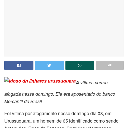
A
vitima morreu
afogada nesse domingo. Ele era aposentado do banco
Mercantil do Brasil
Foi vítima por afogamento nesse domingo dia 08, em
Urussuquara, um homem de 65 identificado como sendo