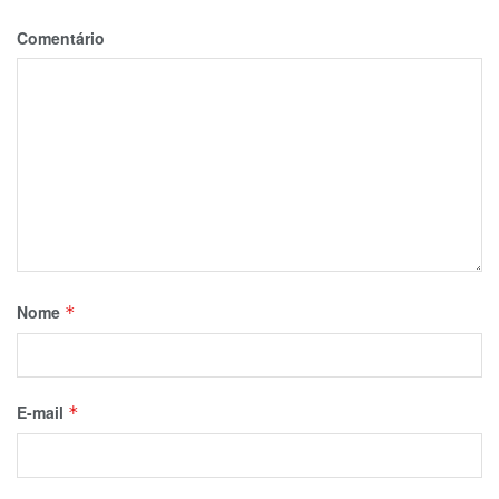
Comentário
Nome
*
E-mail
*