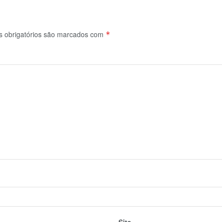
obrigatórios são marcados com
*
Site