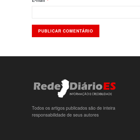
*
Todos os artigos publicados são de inteira
responsabilidade de seus autores