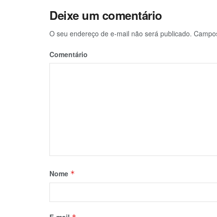
Deixe um comentário
O seu endereço de e-mail não será publicado.
Campos 
Comentário
Nome
*
E-mail