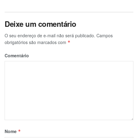
Deixe um comentário
O seu endereço de e-mail não será publicado.
Campos
obrigatórios são marcados com
*
Comentário
Nome
*