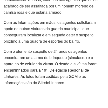
acabado de ser assaltada por um homem moreno de
camisa rosa e que estaria armado.
Com as informações em mãos, os agentes solicitaram
apoio de outras viaturas da guarda municipal, que
conseguiram localizar e em seguida,deter o suspeito
próximo a uma quadra de esportes do bairro.
Com o elemento suspeito de 21 anos os agentes
encontraram uma arma de brinquedo (simulacro) e o
aparelho de celular da vítima. O detido e a vítima foram
encaminhados para a 16ª. Delegacia Regional de
Linhares. As fotos foram cedidas pela GCM e as
informações são do SitedeLinhares.