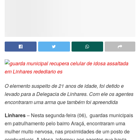
O elemento suspeito de 21 anos de idade, foi detido e
levado para a Delegacia de Linhares. Com ele os agentes
encontraram uma arma que também foi apreendida
Linhares
– Nesta segunda-feira (06), guardas municipais
em patrulhamento pelo bairro Araçá, encontraram uma
mulher muito nervosa, nas proximidades de um posto de
combustíveis. A idosa, informou aos agentes que havia