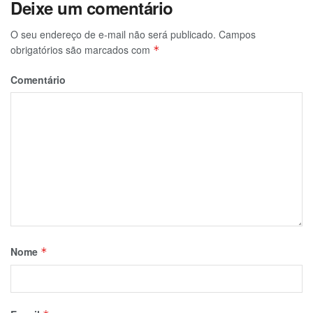
Deixe um comentário
O seu endereço de e-mail não será publicado.
Campos
obrigatórios são marcados com
*
Comentário
Nome
*