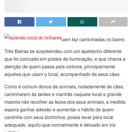
uem faz caminhadas no bairro
Três Barras se surpreendeu com um apetrecho diferente
que foi colocado em postes de iluminação, e que chama a
atenção de quem passa pela ciclovia, principalmente
aqueles que usam o local, acompanhado de seus cães.
Como é comum donos de animais, notadamente de cães,
caminharem às tardes e manhãs naquele local e grande
maioria não recolher as fezes dos seus animais, a medida
espera ganhar adesão e aumentar o hábito de quem
caminha com seus bichinhos, possa levar para local
adequado, aquilo que normalmente é deixado em via