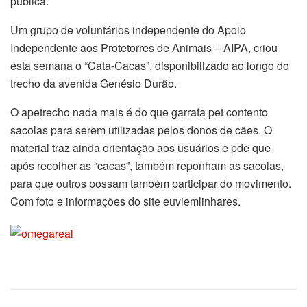
pública.
Um grupo de voluntários independente do Apoio
Independente aos Protetorres de Animais – AIPA, criou
esta semana o “Cata-Cacas”, disponibilizado ao longo do
trecho da avenida Genésio Durão.
O apetrecho nada mais é do que garrafa pet contento
sacolas para serem utilizadas pelos donos de cães. O
material traz ainda orientação aos usuários e pde que
após recolher as “cacas”, também reponham as sacolas,
para que outros possam também participar do movimento.
Com foto e informações do site euviemlinhares.