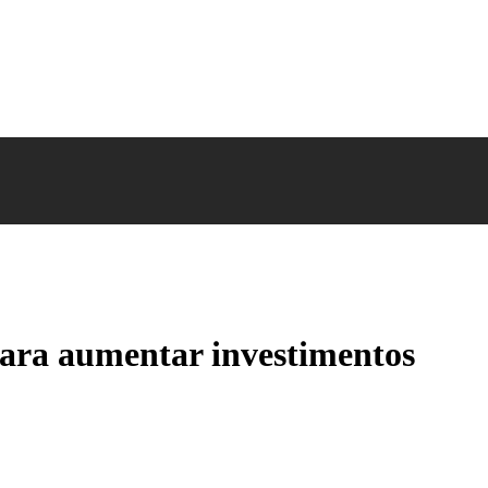
para aumentar investimentos