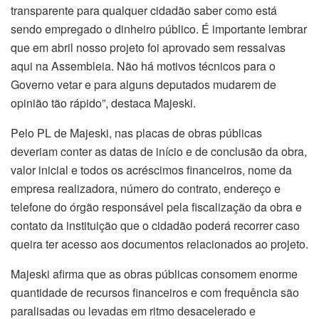
transparente para qualquer cidadão saber como está
sendo empregado o dinheiro público. É importante lembrar
que em abril nosso projeto foi aprovado sem ressalvas
aqui na Assembleia. Não há motivos técnicos para o
Governo vetar e para alguns deputados mudarem de
opinião tão rápido”, destaca Majeski.
Pelo PL de Majeski, nas placas de obras públicas
deveriam conter as datas de início e de conclusão da obra,
valor inicial e todos os acréscimos financeiros, nome da
empresa realizadora, número do contrato, endereço e
telefone do órgão responsável pela fiscalização da obra e
contato da instituição que o cidadão poderá recorrer caso
queira ter acesso aos documentos relacionados ao projeto.
Majeski afirma que as obras públicas consomem enorme
quantidade de recursos financeiros e com frequência são
paralisadas ou levadas em ritmo desacelerado e