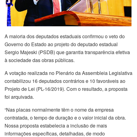
A maioria dos deputados estaduais confirmou o veto do
Governo do Estado ao projeto do deputado estadual
Sergio Majeski (PSDB) que garantia transparência efetiva
à sociedade das obras públicas.
A votação realizada no Plenário da Assembleia Legislativa
contabilizou 16 deputados contrários e 10 favoráveis ao
Projeto de Lei (PL-16/2019). Com o resultado, a proposta
foi arquivada.
“Nas placas normalmente têm o nome da empresa
contratada, o tempo de duração e o valor inicial da obra.
Nossa proposta estabelecia a inclusão de mais
informações específicas, detalhadas, de modo