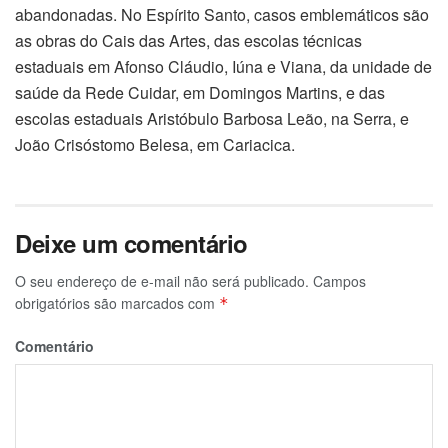
abandonadas. No Espírito Santo, casos emblemáticos são
as obras do Cais das Artes, das escolas técnicas
estaduais em Afonso Cláudio, Iúna e Viana, da unidade de
saúde da Rede Cuidar, em Domingos Martins, e das
escolas estaduais Aristóbulo Barbosa Leão, na Serra, e
João Crisóstomo Belesa, em Cariacica.
Deixe um comentário
O seu endereço de e-mail não será publicado.
Campos
obrigatórios são marcados com
*
Comentário