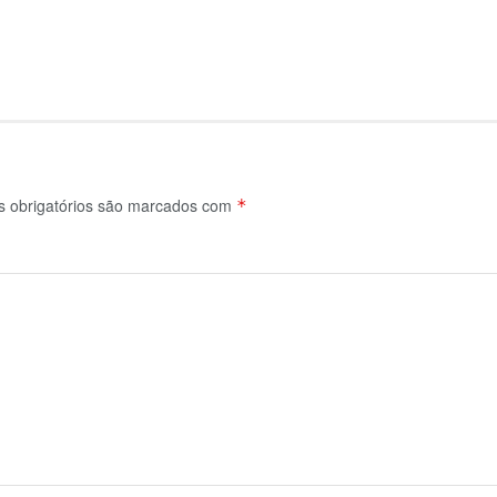
obrigatórios são marcados com
*