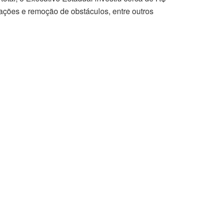
iações e remoção de obstáculos, entre outros