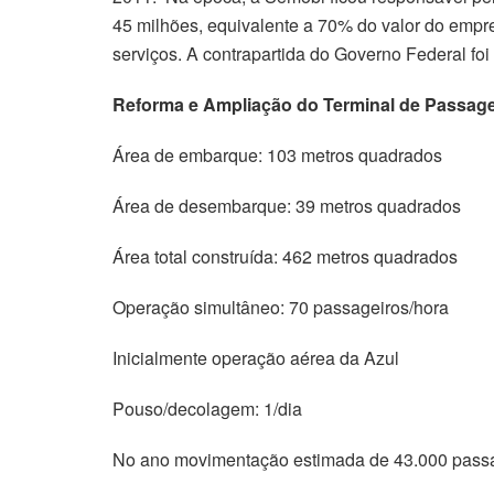
45 milhões, equivalente a 70% do valor do empre
serviços. A contrapartida do Governo Federal foi
Reforma e Ampliação do Terminal de Passage
Área de embarque: 103 metros quadrados
Área de desembarque: 39 metros quadrados
Área total construída: 462 metros quadrados
Operação simultâneo: 70 passageiros/hora
Inicialmente operação aérea da Azul
Pouso/decolagem: 1/dia
No ano movimentação estimada de 43.000 pass