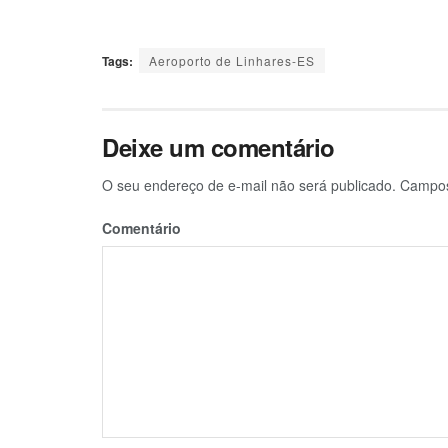
Tags:
Aeroporto de Linhares-ES
Deixe um comentário
O seu endereço de e-mail não será publicado.
Campos 
Comentário