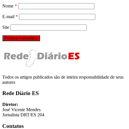
Nome
*
E-mail
*
Site
Todos os artigos publicados são de inteira responsabilidade de seus
autores
Rede Diário ES
Diretor:
José Vicente Mendes
Jornalista DRT/ES 204
Contatos