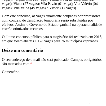
vagas); Viana (27 vagas); Vila Pavão (01 vaga); Vila Valério (04
vagas); Vila Velha (45 vagas) e Vitória (17 vagas).
Com este concurso, as vagas atualmente ocupadas por professores
com contrato de designação temporária serão substituídas por
efetivos. Assim, o Governo do Estado ganhará na operacionalidade
e serão otimizados recursos.
O último concurso público para o magistério foi realizado em 2015,
em que foram abertas 1.178 vagas para 76 municípios capixabas.
Deixe um comentário
O seu endereço de e-mail não será publicado.
Campos obrigatórios
são marcados com
*
Comentário