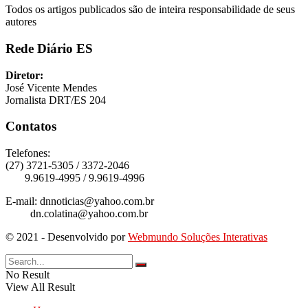
Todos os artigos publicados são de inteira responsabilidade de seus
autores
Rede Diário ES
Diretor:
José Vicente Mendes
Jornalista DRT/ES 204
Contatos
Telefones:
(27) 3721-5305 / 3372-2046
9.9619-4995 / 9.9619-4996
E-mail: dnnoticias@yahoo.com.br
dn.colatina@yahoo.com.br
© 2021 - Desenvolvido por
Webmundo Soluções Interativas
No Result
View All Result