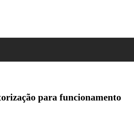
utorização para funcionamento