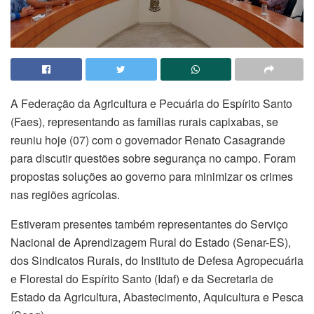
A Federação da Agricultura e Pecuária do Espírito Santo
(Faes), representando as famílias rurais capixabas, se
reuniu hoje (07) com o governador Renato Casagrande
para discutir questões sobre segurança no campo. Foram
propostas soluções ao governo para minimizar os crimes
nas regiões agrícolas.
Estiveram presentes também representantes do Serviço
Nacional de Aprendizagem Rural do Estado (Senar-ES),
dos Sindicatos Rurais, do Instituto de Defesa Agropecuária
e Florestal do Espírito Santo (Idaf) e da Secretaria de
Estado da Agricultura, Abastecimento, Aquicultura e Pesca