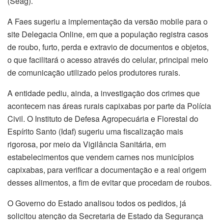
(Seag).
A Faes sugeriu a implementação da versão mobile para o
site Delegacia Online, em que a população registra casos
de roubo, furto, perda e extravio de documentos e objetos,
o que facilitará o acesso através do celular, principal meio
de comunicação utilizado pelos produtores rurais.
A entidade pediu, ainda, a investigação dos crimes que
acontecem nas áreas rurais capixabas por parte da Polícia
Civil. O Instituto de Defesa Agropecuária e Florestal do
Espírito Santo (Idaf) sugeriu uma fiscalização mais
rigorosa, por meio da Vigilância Sanitária, em
estabelecimentos que vendem carnes nos municípios
capixabas, para verificar a documentação e a real origem
desses alimentos, a fim de evitar que procedam de roubos.
O Governo do Estado analisou todos os pedidos, já
solicitou atenção da Secretaria de Estado da Segurança