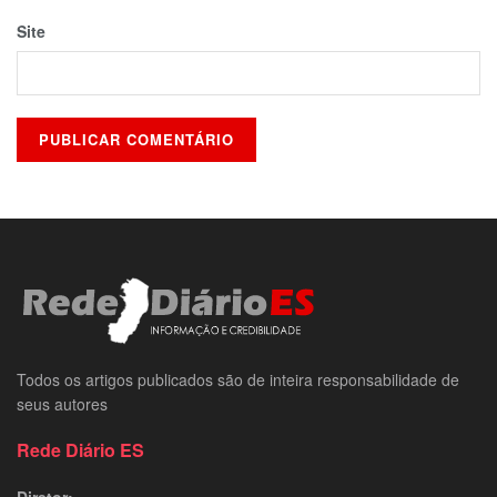
Site
Todos os artigos publicados são de inteira responsabilidade de
seus autores
Rede Diário ES
Diretor: