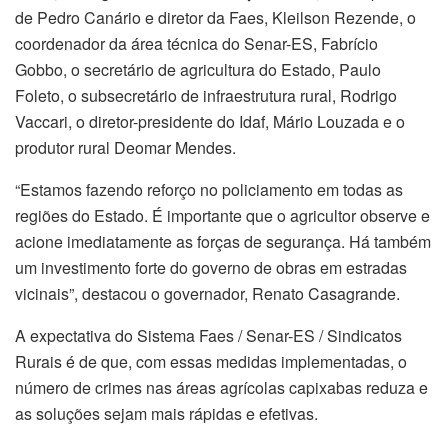
de Pedro Canário e diretor da Faes, Kleilson Rezende, o
coordenador da área técnica do Senar-ES, Fabrício
Gobbo, o secretário de agricultura do Estado, Paulo
Foleto, o subsecretário de infraestrutura rural, Rodrigo
Vaccari, o diretor-presidente do Idaf, Mário Louzada e o
produtor rural Deomar Mendes.
“Estamos fazendo reforço no policiamento em todas as
regiões do Estado. É importante que o agricultor observe e
acione imediatamente as forças de segurança. Há também
um investimento forte do governo de obras em estradas
vicinais”, destacou o governador, Renato Casagrande.
A expectativa do Sistema Faes / Senar-ES / Sindicatos
Rurais é de que, com essas medidas implementadas, o
número de crimes nas áreas agrícolas capixabas reduza e
as soluções sejam mais rápidas e efetivas.