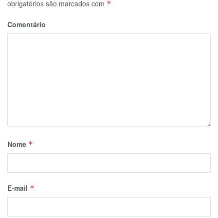
obrigatórios são marcados com
*
Comentário
Nome
*
E-mail
*