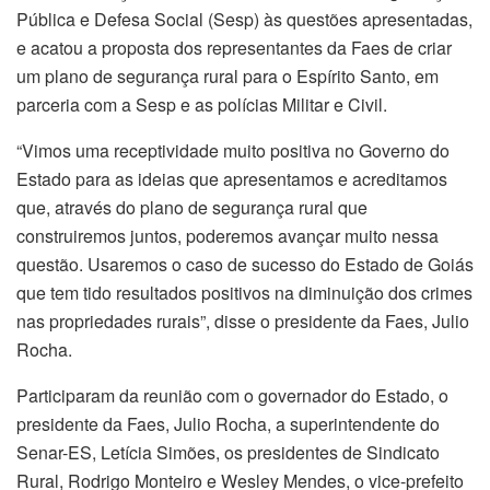
Pública e Defesa Social (Sesp) às questões apresentadas,
e acatou a proposta dos representantes da Faes de criar
um plano de segurança rural para o Espírito Santo, em
parceria com a Sesp e as polícias Militar e Civil.
“Vimos uma receptividade muito positiva no Governo do
Estado para as ideias que apresentamos e acreditamos
que, através do plano de segurança rural que
construiremos juntos, poderemos avançar muito nessa
questão. Usaremos o caso de sucesso do Estado de Goiás
que tem tido resultados positivos na diminuição dos crimes
nas propriedades rurais”, disse o presidente da Faes, Julio
Rocha.
Participaram da reunião com o governador do Estado, o
presidente da Faes, Julio Rocha, a superintendente do
Senar-ES, Letícia Simões, os presidentes de Sindicato
Rural, Rodrigo Monteiro e Wesley Mendes, o vice-prefeito