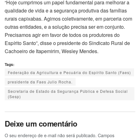
“Hoje cumprimos um papel fundamental para melhorar a
qualidade de vida e a segurança produtiva das famílias
rurais capixabas. Agimos coletivamente, em parceria com
outras entidades, e a solução precisa ser em conjunto.
Precisamos agir em favor de todos os produtores do
Espírito Santo”, disse o presidente do Sindicato Rural de
Cachoeiro de Itapemirim, Wesley Mendes.
Tags:
Federação da Agricultura e Pecuária do Espírito Santo (Faes)
presidente da Faes Julio Rocha.
Secretaria de Estado da Segurança Pública e Defesa Social
(Sesp)
Deixe um comentário
O seu endereço de e-mail não será publicado.
Campos